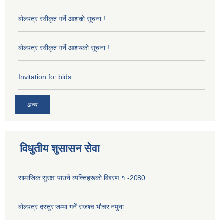
बोलपत्र स्वीकृत गर्ने आशको सूचना !
बोलपत्र स्वीकृत गर्ने आशयको सूचना !
Invitation for bids
अन्य
विधुतीय शुसासन सेवा
सामाजिक सुरक्षा पाउने व्यक्तिहरूको विवरण १ -2080
बोलपत्र दस्तुर जम्मा गर्ने राजश्व भौचर नमुना