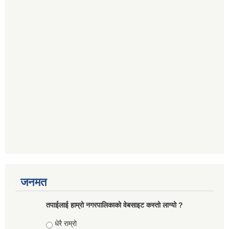
जनमत
तपाईलाई हाम्रो नगरपालिकाको वेबसाइट कस्तो लाग्यो ?
Choices
धेरै राम्रो