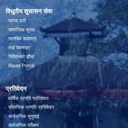
विधुतीय शुसासन सेवा
घटना दर्ता
सामाजिक सुरक्षा
नागरिक वडापत्र
नयाँ वेबसाइट
निवेदनको ढाँचा
Bipad Portal
प्रतिवेदन
वार्षिक प्रगति प्रतिवेदन
चौमासिक प्रगति प्रतिवेदन
सार्वजनिक सुनुवाई
सार्वजनिक परीक्षण