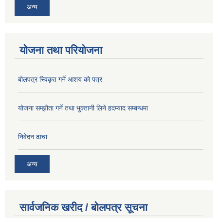
अन्य
योजना तथा परियोजना
बोलपत्र स्विकृत गर्ने आशय को पत्र
योजना सम्झौता गर्ने तथा भुक्तानी लिने हदम्याद सम्बन्धमा
निवेदन ढाचा
अन्य
सार्वजनिक खरीद / बोलपत्र सूचना