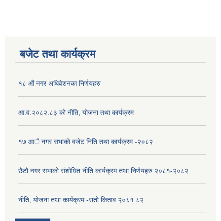
बजेट तथा कार्यक्रम
१८ औं नगर अधिवेशनका निर्णयहरु
आ.व.२०८२.८३ को नीति, योजना तथा कार्यक्रम
१७ आै नगर सभाकाे वजेट निति तथा कार्यक्रम -२०८२
छैटौ नगर सभाको संशोधित नीति कार्यक्रम तथा निर्णयहरु २०८१-२०८२
नीति, योजना तथा कार्यक्रम -रातो किताब २०८१.८२