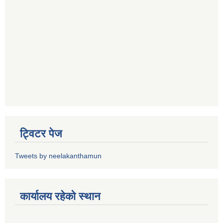
ट्विटर पेज
Tweets by neelakanthamun
कार्यालय रहेको स्थान