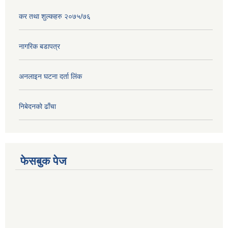
कर तथा शुल्कहरु २०७५/७६
नागरिक बडापत्र
अनलाइन घटना दर्ता लिंक
निबेदनको ढाँचा
फेसबुक पेज