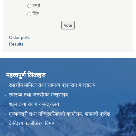
राम्रो
ठिकै
Older polls
Results
महत्वपुर्ण लिंकहरु
सङ्घीय मामिला तथा सामान्य प्रशासन मन्त्रालय
स्वास्थ्य तथा जनसंख्या मन्त्रालय
श्रम तथा रोजगार मन्त्रालय
मुख्यमन्त्री तथा मन्त्रिपरिषद्को कार्यालय, बागमती प्रदेश
केन्द्रिय पञ्जीकरण बिभाग