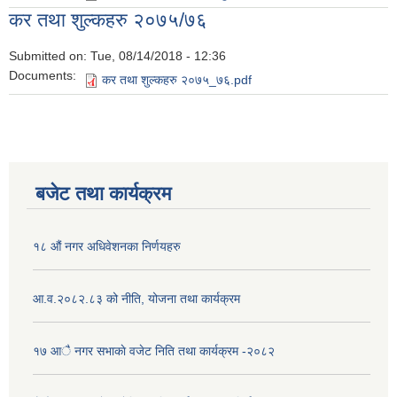
कर तथा शुल्कहरु २०७५/७६
Submitted on:
Tue, 08/14/2018 - 12:36
Documents:
कर तथा शुल्कहरु २०७५_७६.pdf
बजेट तथा कार्यक्रम
१८ औं नगर अधिवेशनका निर्णयहरु
आ.व.२०८२.८३ को नीति, योजना तथा कार्यक्रम
१७ आै नगर सभाकाे वजेट निति तथा कार्यक्रम -२०८२