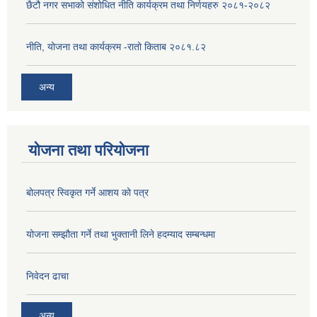
छैटौ नगर सभाको संशोधित नीति कार्यक्रम तथा निर्णयहरु २०८१-२०८२
नीति, योजना तथा कार्यक्रम -रातो किताब २०८१.८२
अन्य
योजना तथा परियोजना
बोलपत्र स्विकृत गर्ने आशय को पत्र
योजना सम्झौता गर्ने तथा भुक्तानी लिने हदम्याद सम्बन्धमा
निवेदन ढाचा
अन्य