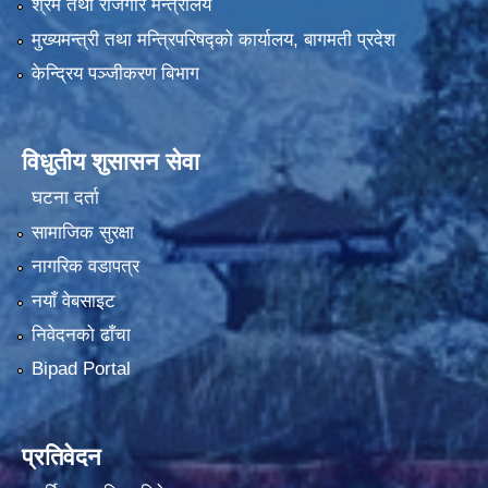
श्रम तथा रोजगार मन्त्रालय
मुख्यमन्त्री तथा मन्त्रिपरिषद्को कार्यालय, बागमती प्रदेश
केन्द्रिय पञ्जीकरण बिभाग
विधुतीय शुसासन सेवा
घटना दर्ता
सामाजिक सुरक्षा
नागरिक वडापत्र
नयाँ वेबसाइट
निवेदनको ढाँचा
Bipad Portal
प्रतिवेदन