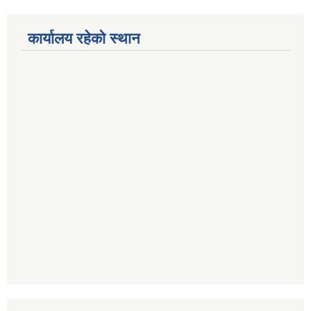
कार्यालय रहेको स्थान