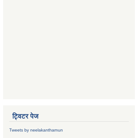
ट्विटर पेज
Tweets by neelakanthamun