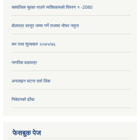
सामाजिक सुरक्षा पाउने व्यक्तिहरूको विवरण १ -2080
बोलपत्र दस्तुर जम्मा गर्ने राजश्व भौचर नमुना
कर तथा शुल्कहरु २०७५/७६
नागरिक बडापत्र
अनलाइन घटना दर्ता लिंक
निबेदनको ढाँचा
फेसबुक पेज