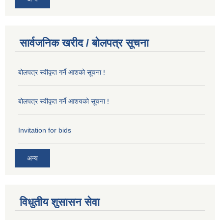
सार्वजनिक खरीद / बोलपत्र सूचना
बोलपत्र स्वीकृत गर्ने आशको सूचना !
बोलपत्र स्वीकृत गर्ने आशयको सूचना !
Invitation for bids
अन्य
विधुतीय शुसासन सेवा