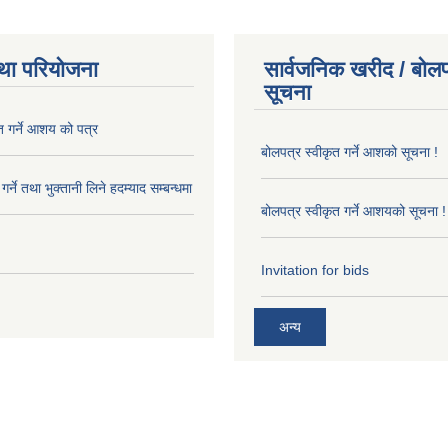
था परियोजना
सार्वजनिक खरीद / बोलप
सूचना
त गर्ने आशय को पत्र
बोलपत्र स्वीकृत गर्ने आशको सूचना !
र्ने तथा भुक्तानी लिने हदम्याद सम्बन्धमा
बोलपत्र स्वीकृत गर्ने आशयको सूचना !
Invitation for bids
अन्य