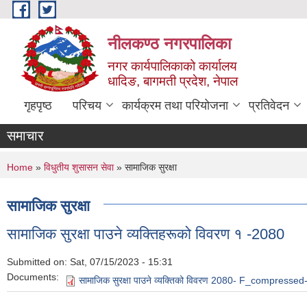
Skip to main content
नीलकण्ठ नगरपालिका
नगर कार्यपालिकाको कार्यालय
धादिङ, बागमती प्रदेश, नेपाल
गृहपृष्ठ
परिचय
कार्यक्रम तथा परियोजना
प्रतिवेदन
समाचार
You are here
Home
»
विधुतीय शुसासन सेवा
» सामाजिक सुरक्षा
सामाजिक सुरक्षा
सामाजिक सुरक्षा पाउने व्यक्तिहरूको विवरण १ -2080
Submitted on:
Sat, 07/15/2023 - 15:31
Documents:
सामाजिक सुरक्षा पाउने व्यक्तिको विवरण 2080- F_compresse