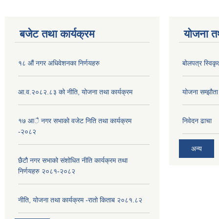
बजेट तथा कार्यक्रम
योजना त
१८ औं नगर अधिवेशनका निर्णयहरु
बोलपत्र स्विकृ
आ.व.२०८२.८३ को नीति, योजना तथा कार्यक्रम
योजना सम्झौता ग
१७ आै नगर सभाकाे वजेट निति तथा कार्यक्रम
निवेदन ढाचा
-२०८२
अन्य
छैटौ नगर सभाको संशोधित नीति कार्यक्रम तथा
निर्णयहरु २०८१-२०८२
नीति, योजना तथा कार्यक्रम -रातो किताब २०८१.८२