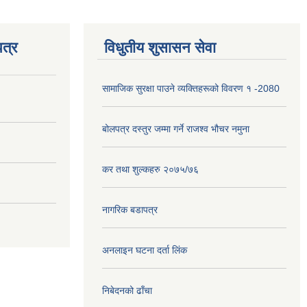
त्र
विधुतीय शुसासन सेवा
सामाजिक सुरक्षा पाउने व्यक्तिहरूको विवरण १ -2080
बोलपत्र दस्तुर जम्मा गर्ने राजश्व भौचर नमुना
कर तथा शुल्कहरु २०७५/७६
नागरिक बडापत्र
अनलाइन घटना दर्ता लिंक
निबेदनको ढाँचा