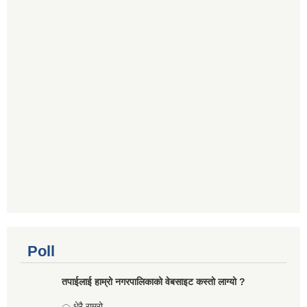
Poll
तपाईलाई हाम्रो नगरपालिकाको वेबसाइट कस्तो लाग्यो ?
Choices
धेरै राम्रो