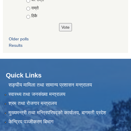
राम्रो
ठिकै
Older polls
Results
Quick Links
सङ्घीय मामिला तथा सामान्य प्रशासन मन्त्रालय
स्वास्थ्य तथा जनसंख्या मन्त्रालय
श्रम तथा रोजगार मन्त्रालय
मुख्यमन्त्री तथा मन्त्रिपरिषद्को कार्यालय, बागमती प्रदेश
केन्द्रिय पञ्जीकरण बिभाग