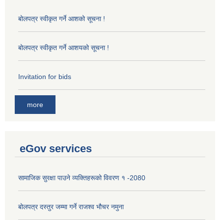
बोलपत्र स्वीकृत गर्ने आशको सूचना !
बोलपत्र स्वीकृत गर्ने आशयको सूचना !
Invitation for bids
more
eGov services
सामाजिक सुरक्षा पाउने व्यक्तिहरूको विवरण १ -2080
बोलपत्र दस्तुर जम्मा गर्ने राजश्व भौचर नमुना