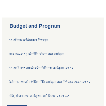
Budget and Program
१८ औं नगर अधिवेशनका निर्णयहरु
आ.व.२०८२.८३ को नीति, योजना तथा कार्यक्रम
१७ आै नगर सभाकाे वजेट निति तथा कार्यक्रम -२०८२
छैटौ नगर सभाको संशोधित नीति कार्यक्रम तथा निर्णयहरु २०८१-२०८२
नीति, योजना तथा कार्यक्रम -रातो किताब २०८१.८२