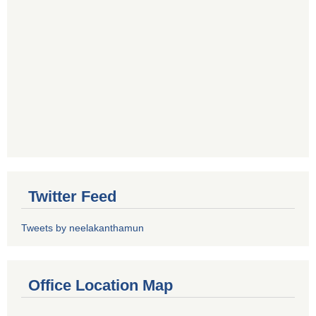
Twitter Feed
Tweets by neelakanthamun
Office Location Map