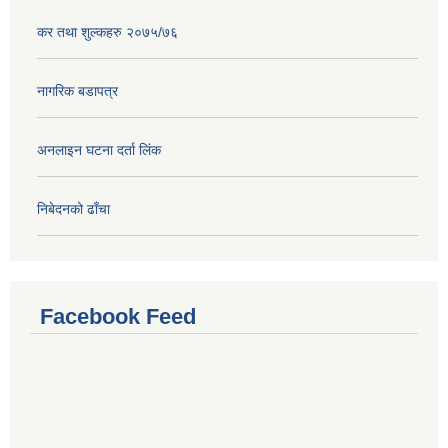
कर तथा शुल्कहरु २०७५/७६
नागरिक बडापत्र
अनलाइन घटना दर्ता लिंक
निबेदनको ढाँचा
Facebook Feed