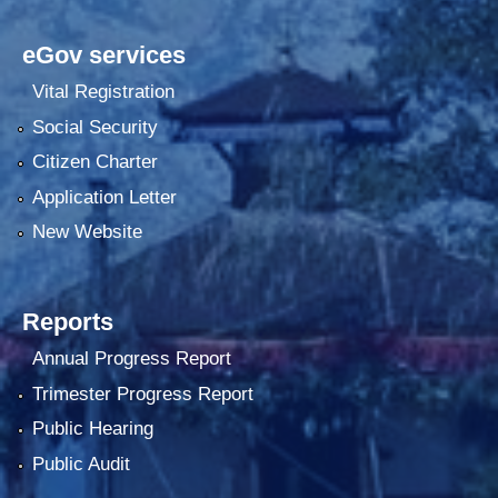
eGov services
Vital Registration
Social Security
Citizen Charter
Application Letter
New Website
Reports
Annual Progress Report
Trimester Progress Report
Public Hearing
Public Audit