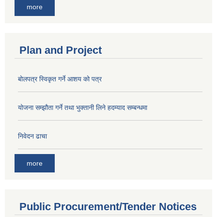
more
Plan and Project
बोलपत्र स्विकृत गर्ने आशय को पत्र
योजना सम्झौता गर्ने तथा भुक्तानी लिने हदम्याद सम्बन्धमा
निवेदन ढाचा
more
Public Procurement/Tender Notices