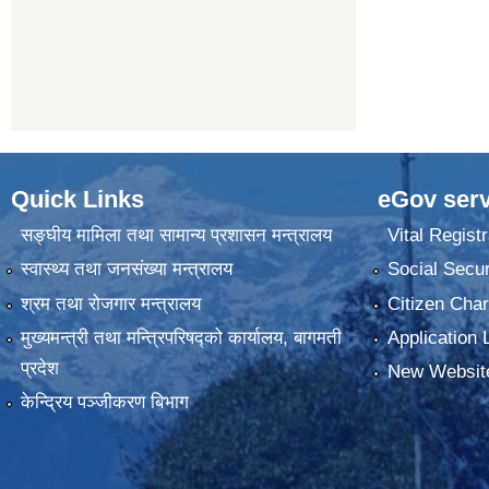
Quick Links
eGov serv
सङ्घीय मामिला तथा सामान्य प्रशासन मन्त्रालय
Vital Registr
स्वास्थ्य तथा जनसंख्या मन्त्रालय
Social Secur
श्रम तथा रोजगार मन्त्रालय
Citizen Char
मुख्यमन्त्री तथा मन्त्रिपरिषद्को कार्यालय, बागमती
Application 
प्रदेश
New Websit
केन्द्रिय पञ्जीकरण बिभाग