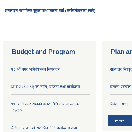
अनलाइन सामाजिक सुरक्षा तथा घटना दर्ता (कर्मचारीहरुको लागि)
Budget and Program
Plan a
१८ औं नगर अधिवेशनका निर्णयहरु
बोलपत्र स्विकृ
आ.व.२०८२.८३ को नीति, योजना तथा कार्यक्रम
योजना सम्झौता ग
१७ आै नगर सभाकाे वजेट निति तथा कार्यक्रम
निवेदन ढाचा
-२०८२
more
छैटौ नगर सभाको संशोधित नीति कार्यक्रम तथा