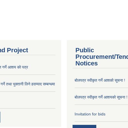
nd Project
Public
Procurement/Ten
Notices
त गर्ने आशय को पत्र
बोलपत्र स्वीकृत गर्ने आशको सूचना !
र्ने तथा भुक्तानी लिने हदम्याद सम्बन्धमा
बोलपत्र स्वीकृत गर्ने आशयको सूचना !
Invitation for bids