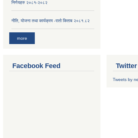
निर्णयहरु २०८१-२०८२
नीति, योजना तथा कार्यक्रम -रातो किताब २०८१.८२
more
Facebook Feed
Twitte
Tweets by n