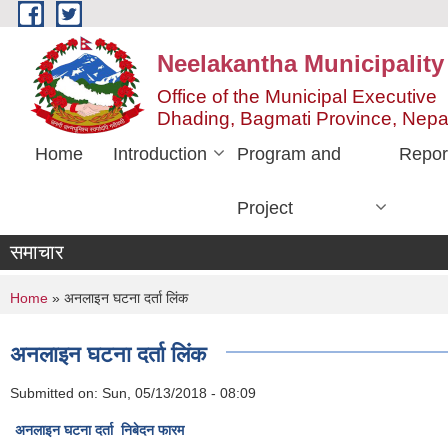
Skip to main content
Neelakantha Municipality
Office of the Municipal Executive
Dhading, Bagmati Province, Nepa
Home
Introduction
Program and
Repor
Project
समाचार
You are here
Home
» अनलाइन घटना दर्ता लिंक
अनलाइन घटना दर्ता लिंक
Submitted on:
Sun, 05/13/2018 - 08:09
अनलाइन घटना दर्ता निबेदन फारम