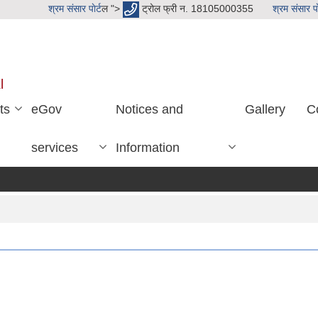
श्रम संसार पाेर्ट
ल ">
ट्रोल फ्री न. 18105000355
श्रम संसार पाे
l
ts
eGov
Notices and
Gallery
C
services
Information