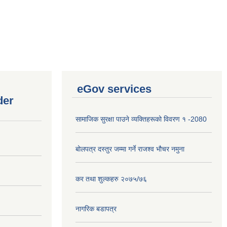
eGov services
der
सामाजिक सुरक्षा पाउने व्यक्तिहरूको विवरण १ -2080
बोलपत्र दस्तुर जम्मा गर्ने राजश्व भौचर नमुना
कर तथा शुल्कहरु २०७५/७६
नागरिक बडापत्र