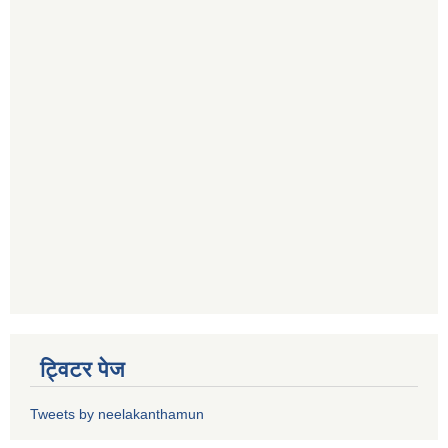
ट्विटर पेज
Tweets by neelakanthamun