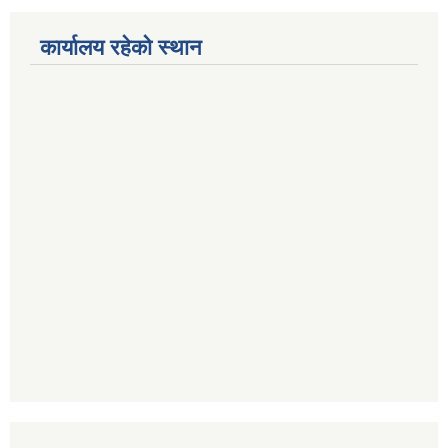
कार्यालय रहेको स्थान