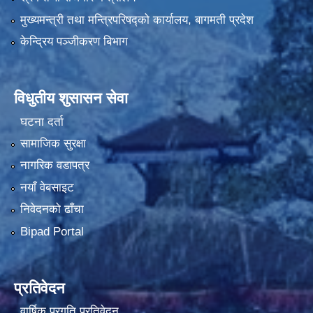
मुख्यमन्त्री तथा मन्त्रिपरिषद्को कार्यालय, बागमती प्रदेश
केन्द्रिय पञ्जीकरण बिभाग
विधुतीय शुसासन सेवा
घटना दर्ता
सामाजिक सुरक्षा
नागरिक वडापत्र
नयाँ वेबसाइट
निवेदनको ढाँचा
Bipad Portal
प्रतिवेदन
वार्षिक प्रगति प्रतिवेदन