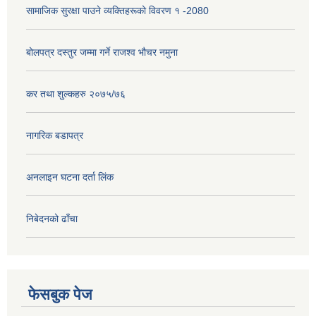
सामाजिक सुरक्षा पाउने व्यक्तिहरूको विवरण १ -2080
बोलपत्र दस्तुर जम्मा गर्ने राजश्व भौचर नमुना
कर तथा शुल्कहरु २०७५/७६
नागरिक बडापत्र
अनलाइन घटना दर्ता लिंक
निबेदनको ढाँचा
फेसबुक पेज