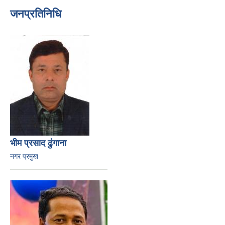
जनप्रतिनिधि
भीम प्रसाद ढुंगाना
नगर प्रमुख