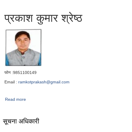
प्रकाश कुमार श्रेष्ठ
फोन :9851100149
Email :
ramkotprakash@gmail.com
Read more
about प्रबक्ता
सूचना अधिकारी