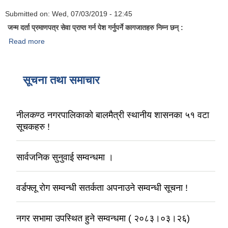
Submitted on:
Wed, 07/03/2019 - 12:45
जन्म दर्ता प्रमाणपत्र सेवा प्राप्त गर्न पेश गर्नुपर्ने कागजातहरु निम्न छन् :
Read more
about प्राय सोधिने प्रश्नहरु
सूचना तथा समाचार
नीलकण्ठ नगरपालिकाको बालमैत्री स्थानीय शासनका ५१ वटा
सूचकहरु !
सार्वजनिक सुनुवाई सम्वन्धमा ।
वर्डफ्लू रोग सम्वन्धी सतर्कता अपनाउने सम्वन्धी सूचना !
नगर सभामा उपस्थित हुने सम्वन्धमा ( २०८३।०३।२६)