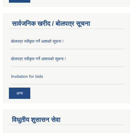
सार्वजनिक खरीद / बोलपत्र सूचना
बोलपत्र स्वीकृत गर्ने आशको सूचना !
बोलपत्र स्वीकृत गर्ने आशयको सूचना !
Invitation for bids
अन्य
विधुतीय शुसासन सेवा