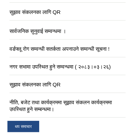
सुझाव संकलनका लागि QR
सार्वजनिक सुनुवाई सम्वन्धमा ।
वर्डफ्लू रोग सम्वन्धी सतर्कता अपनाउने सम्वन्धी सूचना !
नगर सभामा उपस्थित हुने सम्वन्धमा ( २०८३।०३।२६)
सुझाव संकलनका लागि QR
नीति, बजेट तथा कार्यक्रममा सूझाव संकलन कार्यक्रममा
उपस्थित हुने सम्बन्धमा।
थप समाचार