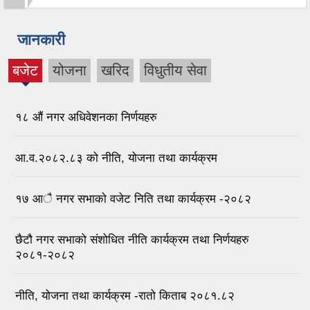
जानकारी
बजेट
योजना
खरिद
विधुतीय सेवा
(active
tab)
१८ औं नगर अधिवेशनका निर्णयहरु
आ.व.२०८२.८३ को नीति, योजना तथा कार्यक्रम
१७ आै नगर सभाकाे वजेट निति तथा कार्यक्रम -२०८२
छैटौ नगर सभाको संशोधित नीति कार्यक्रम तथा निर्णयहरु
२०८१-२०८२
नीति, योजना तथा कार्यक्रम -रातो किताब २०८१.८२