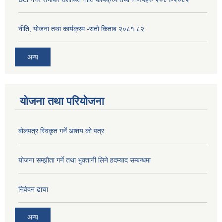
नीति, योजना तथा कार्यक्रम -रातो किताब २०८१.८२
अन्य
योजना तथा परियोजना
बोलपत्र स्विकृत गर्ने आशय को पत्र
योजना सम्झौता गर्ने तथा भुक्तानी लिने हदम्याद सम्बन्धमा
निवेदन ढाचा
अन्य