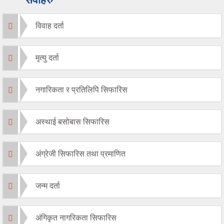
विवाह दर्ता
मृत्यु दर्ता
नगारिकता र प्रतिलिपि सिफारिस
अस्थाई बसोबास सिफारिस
अंग्रेजी सिफारिस तथा प्रमाणित
जन्म दर्ता
अंगिकृत नागरिकता सिफारिस