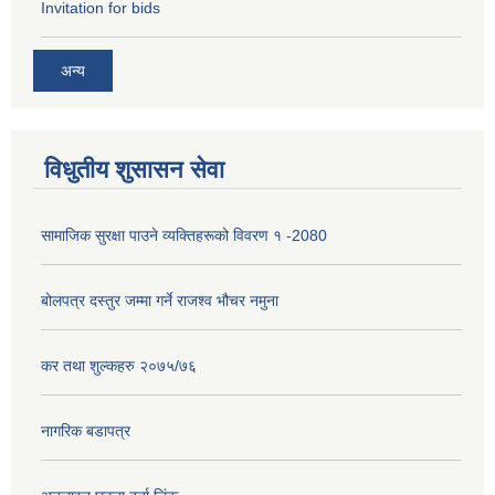
Invitation for bids
अन्य
विधुतीय शुसासन सेवा
सामाजिक सुरक्षा पाउने व्यक्तिहरूको विवरण १ -2080
बोलपत्र दस्तुर जम्मा गर्ने राजश्व भौचर नमुना
कर तथा शुल्कहरु २०७५/७६
नागरिक बडापत्र