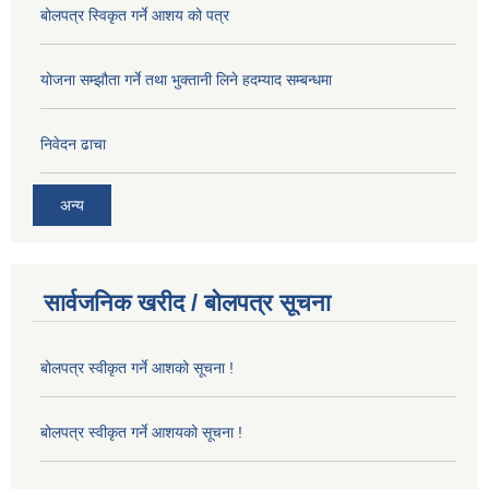
बोलपत्र स्विकृत गर्ने आशय को पत्र
योजना सम्झौता गर्ने तथा भुक्तानी लिने हदम्याद सम्बन्धमा
निवेदन ढाचा
अन्य
सार्वजनिक खरीद / बोलपत्र सूचना
बोलपत्र स्वीकृत गर्ने आशको सूचना !
बोलपत्र स्वीकृत गर्ने आशयको सूचना !