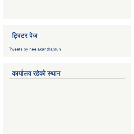
ट्विटर पेज
Tweets by neelakanthamun
कार्यालय रहेको स्थान