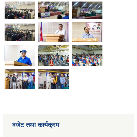
बजेट तथा कार्यक्रम