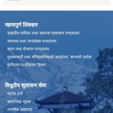
महत्वपुर्ण लिंकहरु
सङ्घीय मामिला तथा सामान्य प्रशासन मन्त्रालय
स्वास्थ्य तथा जनसंख्या मन्त्रालय
श्रम तथा रोजगार मन्त्रालय
मुख्यमन्त्री तथा मन्त्रिपरिषद्को कार्यालय, बागमती प्रदेश
केन्द्रिय पञ्जीकरण बिभाग
विधुतीय शुसासन सेवा
घटना दर्ता
सामाजिक सुरक्षा
नागरिक वडापत्र