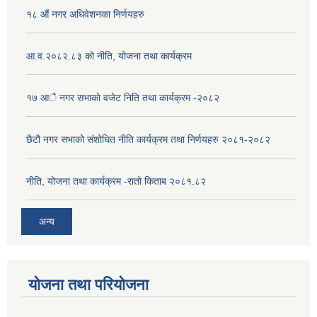
१८ औं नगर अधिवेशनका निर्णयहरु
आ.व.२०८२.८३ को नीति, योजना तथा कार्यक्रम
१७ आै नगर सभाकाे वजेट निति तथा कार्यक्रम -२०८२
छैटौ नगर सभाको संशोधित नीति कार्यक्रम तथा निर्णयहरु २०८१-२०८२
नीति, योजना तथा कार्यक्रम -रातो किताब २०८१.८२
अन्य
योजना तथा परियोजना