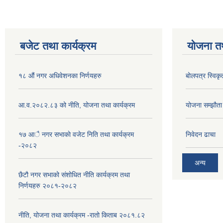
बजेट तथा कार्यक्रम
योजना त
१८ औं नगर अधिवेशनका निर्णयहरु
बोलपत्र स्विकृ
आ.व.२०८२.८३ को नीति, योजना तथा कार्यक्रम
योजना सम्झौता ग
१७ आै नगर सभाकाे वजेट निति तथा कार्यक्रम
निवेदन ढाचा
-२०८२
अन्य
छैटौ नगर सभाको संशोधित नीति कार्यक्रम तथा
निर्णयहरु २०८१-२०८२
नीति, योजना तथा कार्यक्रम -रातो किताब २०८१.८२