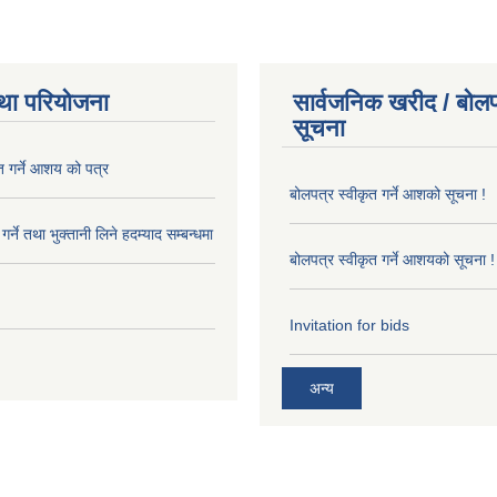
था परियोजना
सार्वजनिक खरीद / बोलप
सूचना
त गर्ने आशय को पत्र
बोलपत्र स्वीकृत गर्ने आशको सूचना !
र्ने तथा भुक्तानी लिने हदम्याद सम्बन्धमा
बोलपत्र स्वीकृत गर्ने आशयको सूचना !
Invitation for bids
अन्य