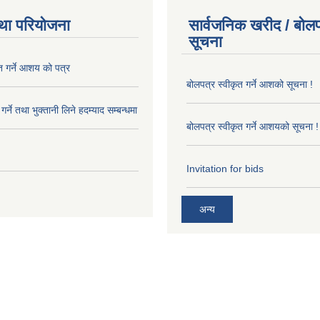
था परियोजना
सार्वजनिक खरीद / बोलप
सूचना
त गर्ने आशय को पत्र
बोलपत्र स्वीकृत गर्ने आशको सूचना !
र्ने तथा भुक्तानी लिने हदम्याद सम्बन्धमा
बोलपत्र स्वीकृत गर्ने आशयको सूचना !
Invitation for bids
अन्य