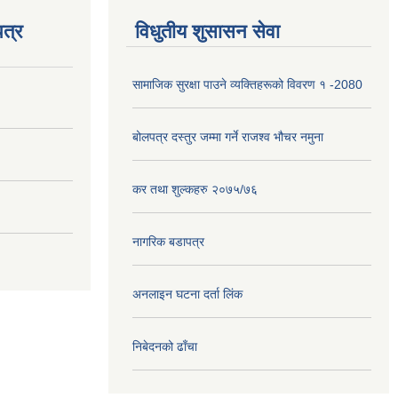
त्र
विधुतीय शुसासन सेवा
सामाजिक सुरक्षा पाउने व्यक्तिहरूको विवरण १ -2080
बोलपत्र दस्तुर जम्मा गर्ने राजश्व भौचर नमुना
कर तथा शुल्कहरु २०७५/७६
नागरिक बडापत्र
अनलाइन घटना दर्ता लिंक
निबेदनको ढाँचा