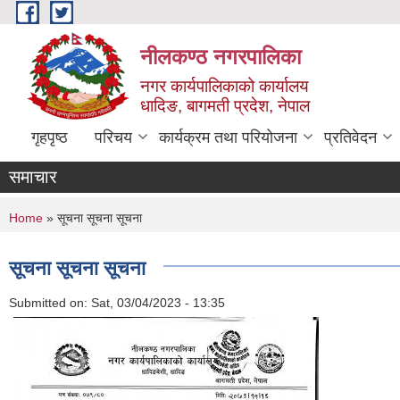
Skip to main content
नीलकण्ठ नगरपालिका
नगर कार्यपालिकाको कार्यालय
धादिङ, बागमती प्रदेश, नेपाल
गृहपृष्ठ
परिचय
कार्यक्रम तथा परियोजना
प्रतिवेदन
समाचार
You are here
Home
» सूचना सूचना सूचना
सूचना सूचना सूचना
Submitted on:
Sat, 03/04/2023 - 13:35