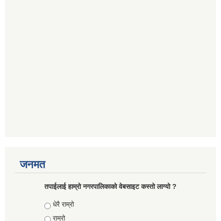
जनमत
तपाईलाई हाम्रो नगरपालिकाको वेबसाइट कस्तो लाग्यो ?
Choices
धेरै राम्रो
राम्रो