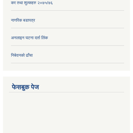
कर तथा शुल्कहरु २०७५/७६
नागरिक बडापत्र
अनलाइन घटना दर्ता लिंक
निबेदनको ढाँचा
फेसबुक पेज