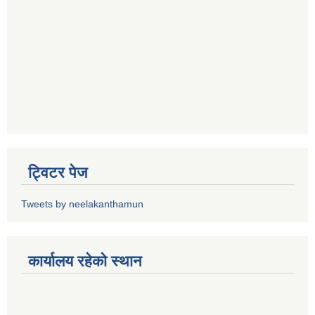
ट्विटर पेज
Tweets by neelakanthamun
कार्यालय रहेको स्थान