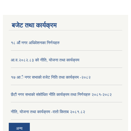
बजेट तथा कार्यक्रम
१८ औं नगर अधिवेशनका निर्णयहरु
आ.व.२०८२.८३ को नीति, योजना तथा कार्यक्रम
१७ आै नगर सभाकाे वजेट निति तथा कार्यक्रम -२०८२
छैटौ नगर सभाको संशोधित नीति कार्यक्रम तथा निर्णयहरु २०८१-२०८२
नीति, योजना तथा कार्यक्रम -रातो किताब २०८१.८२
अन्य