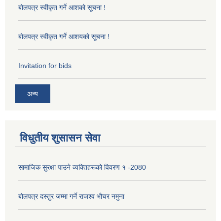
बोलपत्र स्वीकृत गर्ने आशको सूचना !
बोलपत्र स्वीकृत गर्ने आशयको सूचना !
Invitation for bids
अन्य
विधुतीय शुसासन सेवा
सामाजिक सुरक्षा पाउने व्यक्तिहरूको विवरण १ -2080
बोलपत्र दस्तुर जम्मा गर्ने राजश्व भौचर नमुना