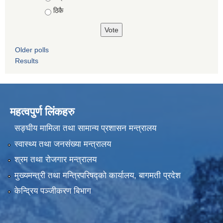
ठिकै
Older polls
Results
महत्वपुर्ण लिंकहरु
सङ्घीय मामिला तथा सामान्य प्रशासन मन्त्रालय
स्वास्थ्य तथा जनसंख्या मन्त्रालय
श्रम तथा रोजगार मन्त्रालय
मुख्यमन्त्री तथा मन्त्रिपरिषद्को कार्यालय, बागमती प्रदेश
केन्द्रिय पञ्जीकरण बिभाग