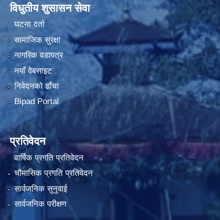
विधुतीय शुसासन सेवा
घटना दर्ता
सामाजिक सुरक्षा
नागरिक वडापत्र
नयाँ वेबसाइट
निवेदनको ढाँचा
Bipad Portal
प्रतिवेदन
वार्षिक प्रगति प्रतिवेदन
चौमासिक प्रगति प्रतिवेदन
सार्वजनिक सुनुवाई
सार्वजनिक परीक्षण