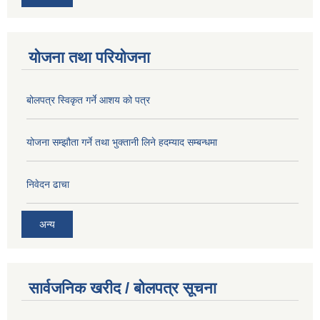
योजना तथा परियोजना
बोलपत्र स्विकृत गर्ने आशय को पत्र
योजना सम्झौता गर्ने तथा भुक्तानी लिने हदम्याद सम्बन्धमा
निवेदन ढाचा
अन्य
सार्वजनिक खरीद / बोलपत्र सूचना