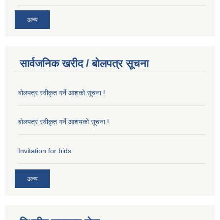
अन्य
सार्वजनिक खरीद / बोलपत्र सूचना
बोलपत्र स्वीकृत गर्ने आशको सूचना !
बोलपत्र स्वीकृत गर्ने आशयको सूचना !
Invitation for bids
अन्य