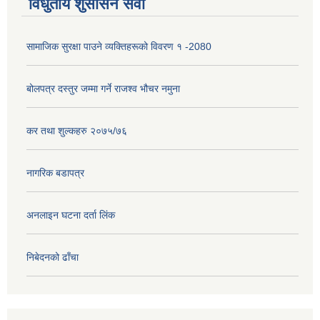
विधुतीय शुसासन सेवा
सामाजिक सुरक्षा पाउने व्यक्तिहरूको विवरण १ -2080
बोलपत्र दस्तुर जम्मा गर्ने राजश्व भौचर नमुना
कर तथा शुल्कहरु २०७५/७६
नागरिक बडापत्र
अनलाइन घटना दर्ता लिंक
निबेदनको ढाँचा