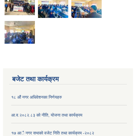
बजेट तथा कार्यक्रम
१८ औं नगर अधिवेशनका निर्णयहरु
आ.व.२०८२.८३ को नीति, योजना तथा कार्यक्रम
१७ आै नगर सभाकाे वजेट निति तथा कार्यक्रम -२०८२