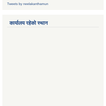
Tweets by neelakanthamun
कार्यालय रहेको स्थान