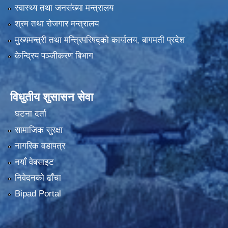
स्वास्थ्य तथा जनसंख्या मन्त्रालय
श्रम तथा रोजगार मन्त्रालय
मुख्यमन्त्री तथा मन्त्रिपरिषद्को कार्यालय, बागमती प्रदेश
केन्द्रिय पञ्जीकरण बिभाग
विधुतीय शुसासन सेवा
घटना दर्ता
सामाजिक सुरक्षा
नागरिक वडापत्र
नयाँ वेबसाइट
निवेदनको ढाँचा
Bipad Portal