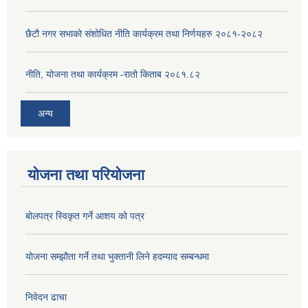
छैटौ नगर सभाको संशोधित नीति कार्यक्रम तथा निर्णयहरु २०८१-२०८२
नीति, योजना तथा कार्यक्रम -रातो किताब २०८१.८२
अन्य
योजना तथा परियोजना
बोलपत्र स्विकृत गर्ने आशय को पत्र
योजना सम्झौता गर्ने तथा भुक्तानी लिने हदम्याद सम्बन्धमा
निवेदन ढाचा