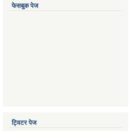
फेसबुक पेज
ट्विटर पेज