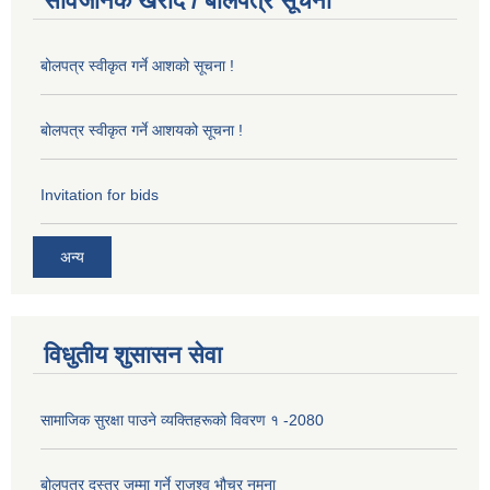
सार्वजनिक खरीद / बोलपत्र सूचना
बोलपत्र स्वीकृत गर्ने आशको सूचना !
बोलपत्र स्वीकृत गर्ने आशयको सूचना !
Invitation for bids
अन्य
विधुतीय शुसासन सेवा
सामाजिक सुरक्षा पाउने व्यक्तिहरूको विवरण १ -2080
बोलपत्र दस्तुर जम्मा गर्ने राजश्व भौचर नमुना