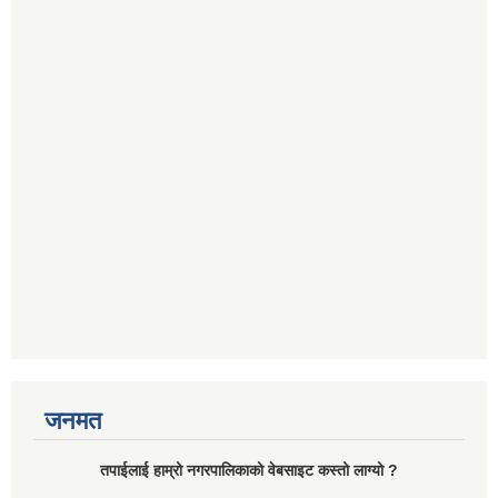
जनमत
तपाईलाई हाम्रो नगरपालिकाको वेबसाइट कस्तो लाग्यो ?