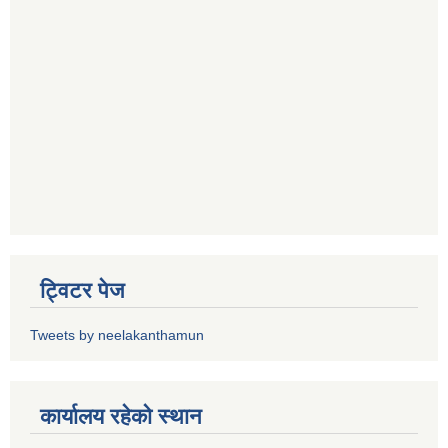
ट्विटर पेज
Tweets by neelakanthamun
कार्यालय रहेको स्थान