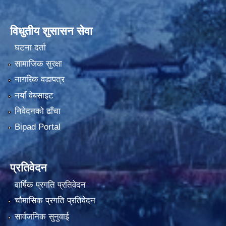
विधुतीय शुसासन सेवा
घटना दर्ता
सामाजिक सुरक्षा
नागरिक वडापत्र
नयाँ वेबसाइट
निवेदनको ढाँचा
Bipad Portal
प्रतिवेदन
वार्षिक प्रगति प्रतिवेदन
चौमासिक प्रगति प्रतिवेदन
सार्वजनिक सुनुवाई