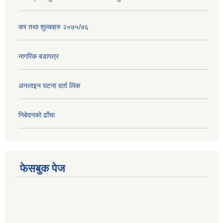
कर तथा शुल्कहरु २०७५/७६
नागरिक बडापत्र
अनलाइन घटना दर्ता लिंक
निबेदनको ढाँचा
फेसबुक पेज