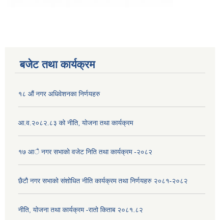
बजेट तथा कार्यक्रम
१८ औं नगर अधिवेशनका निर्णयहरु
आ.व.२०८२.८३ को नीति, योजना तथा कार्यक्रम
१७ आै नगर सभाकाे वजेट निति तथा कार्यक्रम -२०८२
छैटौ नगर सभाको संशोधित नीति कार्यक्रम तथा निर्णयहरु २०८१-२०८२
नीति, योजना तथा कार्यक्रम -रातो किताब २०८१.८२