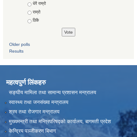
Choices
धेरै राम्रो
राम्रो
ठिकै
Older polls
Results
महत्वपुर्ण लिंकहरु
सङ्घीय मामिला तथा सामान्य प्रशासन मन्त्रालय
स्वास्थ्य तथा जनसंख्या मन्त्रालय
श्रम तथा रोजगार मन्त्रालय
मुख्यमन्त्री तथा मन्त्रिपरिषद्को कार्यालय, बागमती प्रदेश
केन्द्रिय पञ्जीकरण बिभाग