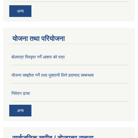
अन्य
योजना तथा परियोजना
बोलपत्र स्विकृत गर्ने आशय को पत्र
योजना सम्झौता गर्ने तथा भुक्तानी लिने हदम्याद सम्बन्धमा
निवेदन ढाचा
अन्य