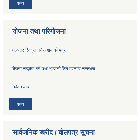
अन्य
योजना तथा परियोजना
बोलपत्र स्विकृत गर्ने आशय को पत्र
योजना सम्झौता गर्ने तथा भुक्तानी लिने हदम्याद सम्बन्धमा
निवेदन ढाचा
अन्य
सार्वजनिक खरीद / बोलपत्र सूचना