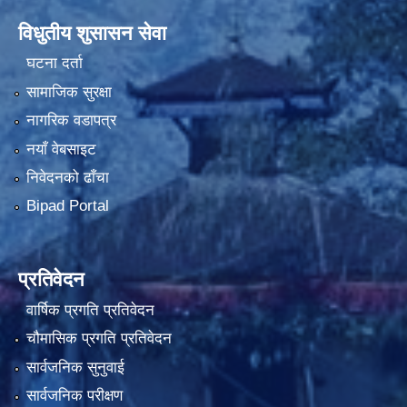
विधुतीय शुसासन सेवा
घटना दर्ता
सामाजिक सुरक्षा
नागरिक वडापत्र
नयाँ वेबसाइट
निवेदनको ढाँचा
Bipad Portal
प्रतिवेदन
वार्षिक प्रगति प्रतिवेदन
चौमासिक प्रगति प्रतिवेदन
सार्वजनिक सुनुवाई
सार्वजनिक परीक्षण