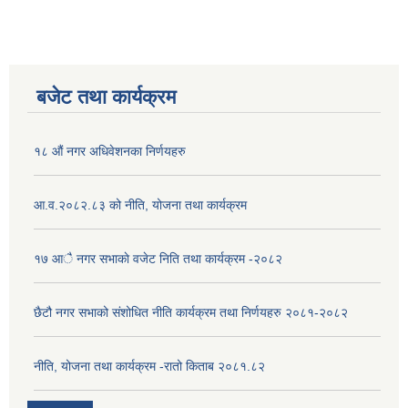
बजेट तथा कार्यक्रम
१८ औं नगर अधिवेशनका निर्णयहरु
आ.व.२०८२.८३ को नीति, योजना तथा कार्यक्रम
१७ आै नगर सभाकाे वजेट निति तथा कार्यक्रम -२०८२
छैटौ नगर सभाको संशोधित नीति कार्यक्रम तथा निर्णयहरु २०८१-२०८२
नीति, योजना तथा कार्यक्रम -रातो किताब २०८१.८२