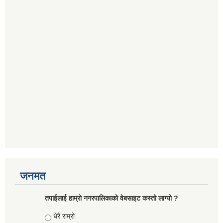
जनमत
तपाईलाई हाम्रो नगरपालिकाको वेबसाइट कस्तो लाग्यो ?
Choices
धेरै राम्रो