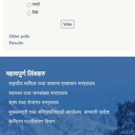
राम्रो
ठिकै
Older polls
Results
महत्वपुर्ण लिंकहरु
सङ्घीय मामिला तथा सामान्य प्रशासन मन्त्रालय
स्वास्थ्य तथा जनसंख्या मन्त्रालय
श्रम तथा रोजगार मन्त्रालय
मुख्यमन्त्री तथा मन्त्रिपरिषद्को कार्यालय, बागमती प्रदेश
केन्द्रिय पञ्जीकरण बिभाग