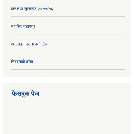
कर तथा शुल्कहरु २०७५/७६
नागरिक बडापत्र
अनलाइन घटना दर्ता लिंक
निबेदनको ढाँचा
फेसबुक पेज