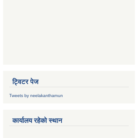
ट्विटर पेज
Tweets by neelakanthamun
कार्यालय रहेको स्थान