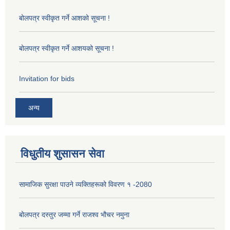
बोलपत्र स्वीकृत गर्ने आशको सूचना !
बोलपत्र स्वीकृत गर्ने आशयको सूचना !
Invitation for bids
अन्य
विधुतीय शुसासन सेवा
सामाजिक सुरक्षा पाउने व्यक्तिहरूको विवरण १ -2080
बोलपत्र दस्तुर जम्मा गर्ने राजश्व भौचर नमुना