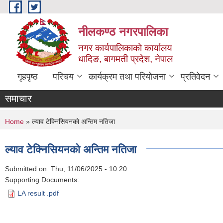
Skip to main content
नीलकण्ठ नगरपालिका
नगर कार्यपालिकाको कार्यालय
धादिङ, बागमती प्रदेश, नेपाल
गृहपृष्ठ
परिचय
कार्यक्रम तथा परियोजना
प्रतिवेदन
समाचार
You are here
Home
» ल्याव टेक्निसियनको अन्तिम नतिजा
ल्याव टेक्निसियनको अन्तिम नतिजा
Submitted on:
Thu, 11/06/2025 - 10:20
Supporting Documents:
LA result .pdf