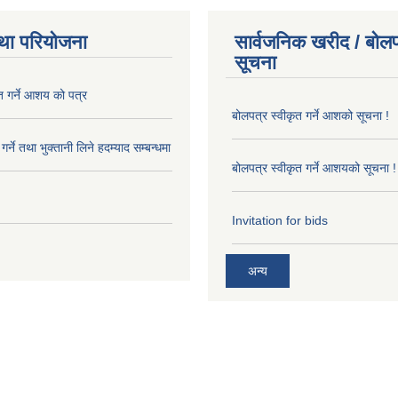
था परियोजना
सार्वजनिक खरीद / बोलप
सूचना
त गर्ने आशय को पत्र
बोलपत्र स्वीकृत गर्ने आशको सूचना !
र्ने तथा भुक्तानी लिने हदम्याद सम्बन्धमा
बोलपत्र स्वीकृत गर्ने आशयको सूचना !
Invitation for bids
अन्य