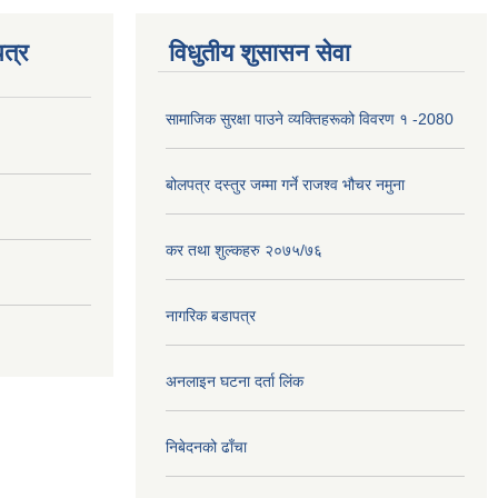
त्र
विधुतीय शुसासन सेवा
सामाजिक सुरक्षा पाउने व्यक्तिहरूको विवरण १ -2080
बोलपत्र दस्तुर जम्मा गर्ने राजश्व भौचर नमुना
कर तथा शुल्कहरु २०७५/७६
नागरिक बडापत्र
अनलाइन घटना दर्ता लिंक
निबेदनको ढाँचा