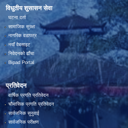
विधुतीय शुसासन सेवा
घटना दर्ता
सामाजिक सुरक्षा
नागरिक वडापत्र
नयाँ वेबसाइट
निवेदनको ढाँचा
Bipad Portal
प्रतिवेदन
वार्षिक प्रगति प्रतिवेदन
चौमासिक प्रगति प्रतिवेदन
सार्वजनिक सुनुवाई
सार्वजनिक परीक्षण