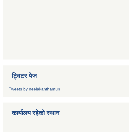
ट्विटर पेज
Tweets by neelakanthamun
कार्यालय रहेको स्थान