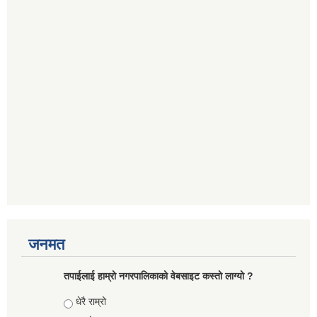
जनमत
तपाईलाई हाम्रो नगरपालिकाको वेबसाइट कस्तो लाग्यो ?
Choices
धेरै राम्रो