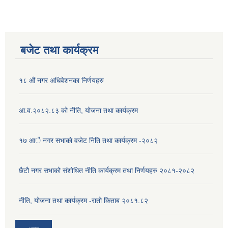
बजेट तथा कार्यक्रम
१८ औं नगर अधिवेशनका निर्णयहरु
आ.व.२०८२.८३ को नीति, योजना तथा कार्यक्रम
१७ आै नगर सभाकाे वजेट निति तथा कार्यक्रम -२०८२
छैटौ नगर सभाको संशोधित नीति कार्यक्रम तथा निर्णयहरु २०८१-२०८२
नीति, योजना तथा कार्यक्रम -रातो किताब २०८१.८२