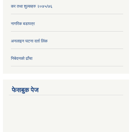
कर तथा शुल्कहरु २०७५/७६
नागरिक बडापत्र
अनलाइन घटना दर्ता लिंक
निबेदनको ढाँचा
फेसबुक पेज