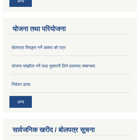
अन्य
योजना तथा परियोजना
बोलपत्र स्विकृत गर्ने आशय को पत्र
योजना सम्झौता गर्ने तथा भुक्तानी लिने हदम्याद सम्बन्धमा
निवेदन ढाचा
अन्य
सार्वजनिक खरीद / बोलपत्र सूचना