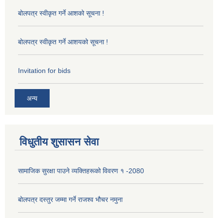
बोलपत्र स्वीकृत गर्ने आशको सूचना !
बोलपत्र स्वीकृत गर्ने आशयको सूचना !
Invitation for bids
अन्य
विधुतीय शुसासन सेवा
सामाजिक सुरक्षा पाउने व्यक्तिहरूको विवरण १ -2080
बोलपत्र दस्तुर जम्मा गर्ने राजश्व भौचर नमुना