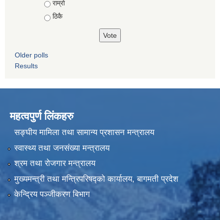
राम्रो
ठिकै
Older polls
Results
महत्वपुर्ण लिंकहरु
सङ्घीय मामिला तथा सामान्य प्रशासन मन्त्रालय
स्वास्थ्य तथा जनसंख्या मन्त्रालय
श्रम तथा रोजगार मन्त्रालय
मुख्यमन्त्री तथा मन्त्रिपरिषद्को कार्यालय, बागमती प्रदेश
केन्द्रिय पञ्जीकरण बिभाग