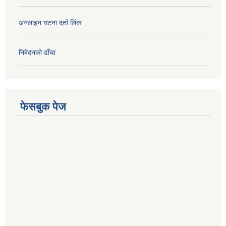
अनलाइन घटना दर्ता लिंक
निबेदनको ढाँचा
फेसबुक पेज