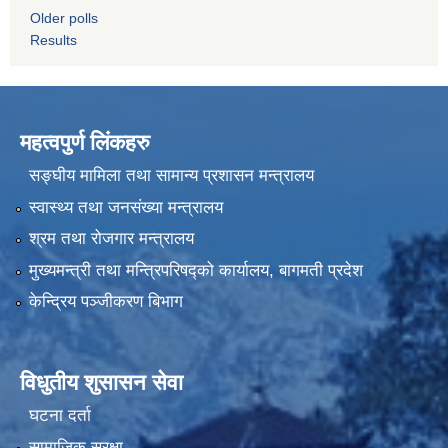
Older polls
Results
महत्वपुर्ण लिंकहरु
सङ्घीय मामिला तथा सामान्य प्रशासन मन्त्रालय
स्वास्थ्य तथा जनसंख्या मन्त्रालय
श्रम तथा रोजगार मन्त्रालय
मुख्यमन्त्री तथा मन्त्रिपरिषद्को कार्यालय, बागमती प्रदेश
केन्द्रिय पञ्जीकरण बिभाग
विधुतीय शुसासन सेवा
घटना दर्ता
सामाजिक सुरक्षा