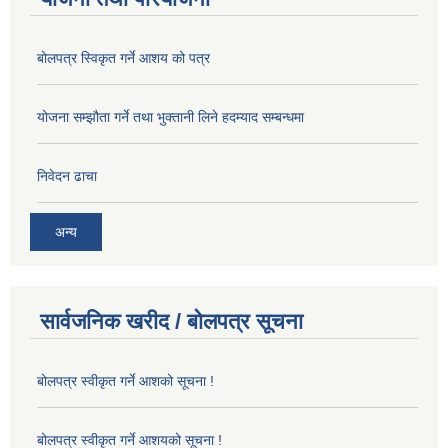
बोलपत्र स्विकृत गर्ने आशय को पत्र
योजना सम्झौता गर्ने तथा भुक्तानी लिने हदम्याद सम्बन्धमा
निवेदन ढाचा
अन्य
सार्वजनिक खरीद / बोलपत्र सूचना
बोलपत्र स्वीकृत गर्ने आशको सूचना !
बोलपत्र स्वीकृत गर्ने आशयको सूचना !