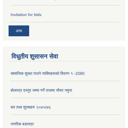
Invitation for bids
अन्य
विधुतीय शुसासन सेवा
सामाजिक सुरक्षा पाउने व्यक्तिहरूको विवरण १ -2080
बोलपत्र दस्तुर जम्मा गर्ने राजश्व भौचर नमुना
कर तथा शुल्कहरु २०७५/७६
नागरिक बडापत्र