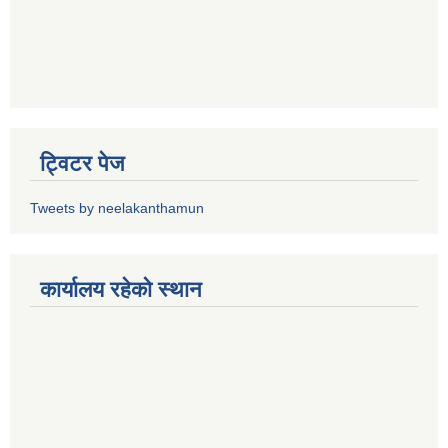
ट्विटर पेज
Tweets by neelakanthamun
कार्यालय रहेको स्थान