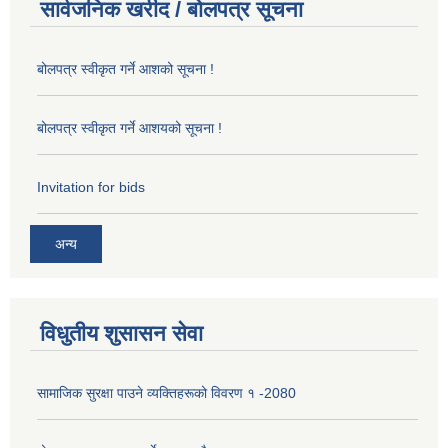
सार्वजनिक खरीद / बोलपत्र सूचना
बोलपत्र स्वीकृत गर्ने आशको सूचना !
बोलपत्र स्वीकृत गर्ने आशयको सूचना !
Invitation for bids
अन्य
विधुतीय शुसासन सेवा
सामाजिक सुरक्षा पाउने व्यक्तिहरूको विवरण १ -2080