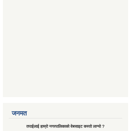
जनमत
तपाईलाई हाम्रो नगरपालिकाको वेबसाइट कस्तो लाग्यो ?