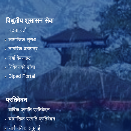
विधुतीय शुसासन सेवा
घटना दर्ता
सामाजिक सुरक्षा
नागरिक वडापत्र
नयाँ वेबसाइट
निवेदनको ढाँचा
Bipad Portal
प्रतिवेदन
वार्षिक प्रगति प्रतिवेदन
चौमासिक प्रगति प्रतिवेदन
सार्वजनिक सुनुवाई