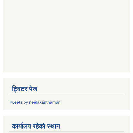
ट्विटर पेज
Tweets by neelakanthamun
कार्यालय रहेको स्थान