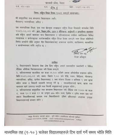
माध्यमिक तह (९-१० ) चलेका विद्यालयहरुले टिम दर्ता गर्ने समय भोलि मिति