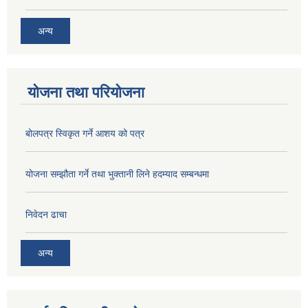
अन्य
योजना तथा परियोजना
बोलपत्र स्विकृत गर्ने आशय को पत्र
योजना सम्झौता गर्ने तथा भुक्तानी लिने हदम्याद सम्बन्धमा
निवेदन ढाचा
अन्य