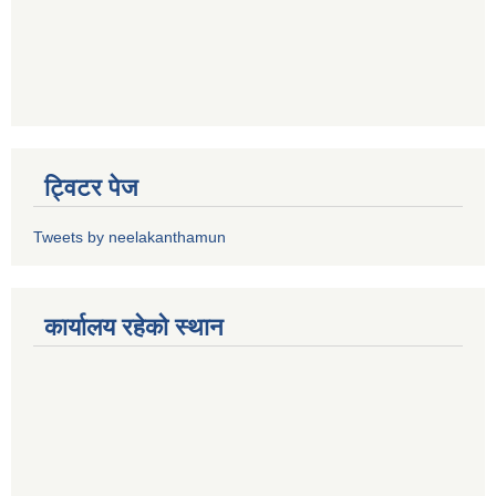
ट्विटर पेज
Tweets by neelakanthamun
कार्यालय रहेको स्थान