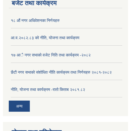
बजेट तथा कार्यक्रम
१८ औं नगर अधिवेशनका निर्णयहरु
आ.व.२०८२.८३ को नीति, योजना तथा कार्यक्रम
१७ आै नगर सभाकाे वजेट निति तथा कार्यक्रम -२०८२
छैटौ नगर सभाको संशोधित नीति कार्यक्रम तथा निर्णयहरु २०८१-२०८२
नीति, योजना तथा कार्यक्रम -रातो किताब २०८१.८२
अन्य