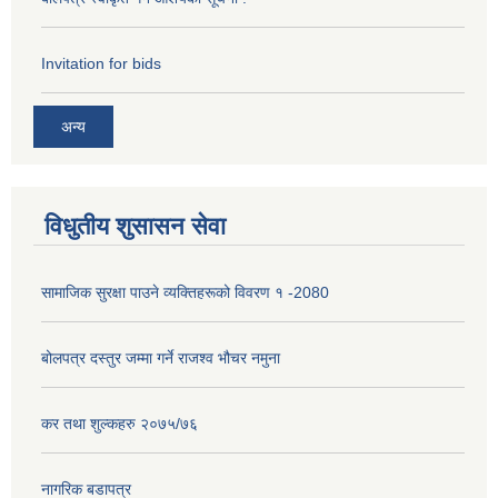
Invitation for bids
अन्य
विधुतीय शुसासन सेवा
सामाजिक सुरक्षा पाउने व्यक्तिहरूको विवरण १ -2080
बोलपत्र दस्तुर जम्मा गर्ने राजश्व भौचर नमुना
कर तथा शुल्कहरु २०७५/७६
नागरिक बडापत्र