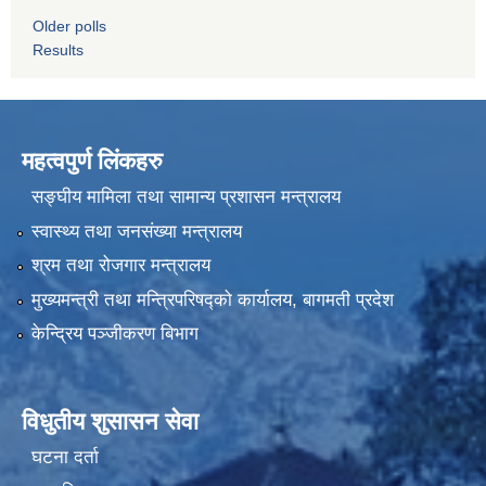
Older polls
Results
महत्वपुर्ण लिंकहरु
सङ्घीय मामिला तथा सामान्य प्रशासन मन्त्रालय
स्वास्थ्य तथा जनसंख्या मन्त्रालय
श्रम तथा रोजगार मन्त्रालय
मुख्यमन्त्री तथा मन्त्रिपरिषद्को कार्यालय, बागमती प्रदेश
केन्द्रिय पञ्जीकरण बिभाग
विधुतीय शुसासन सेवा
घटना दर्ता