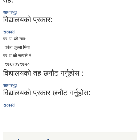
आधारभूत
विद्यालयको प्रकार:
सरकारी
प्र.अ. को नाम:
वर्कत तुल्ला मिया
प्र.अ.को सम्पर्क नं:
९७६२३४९७२०
विद्यालयको तह छनौट गर्नुहोस :
आधारभूत
विद्यालयको प्रकार छनौट गर्नुहोस:
सरकारी