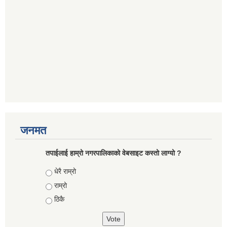
जनमत
तपाईलाई हाम्रो नगरपालिकाको वेबसाइट कस्तो लाग्यो ?
Choices
धेरै राम्रो
राम्रो
ठिकै