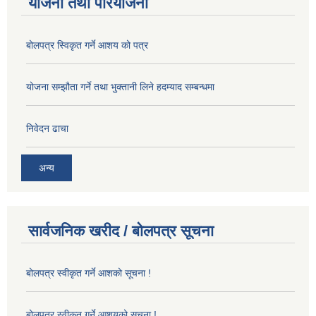
योजना तथा परियोजना
बोलपत्र स्विकृत गर्ने आशय को पत्र
योजना सम्झौता गर्ने तथा भुक्तानी लिने हदम्याद सम्बन्धमा
निवेदन ढाचा
अन्य
सार्वजनिक खरीद / बोलपत्र सूचना
बोलपत्र स्वीकृत गर्ने आशको सूचना !
बोलपत्र स्वीकृत गर्ने आशयको सूचना !