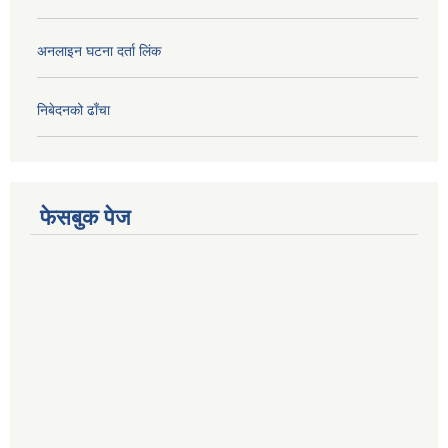
अनलाइन घटना दर्ता लिंक
निबेदनको ढाँचा
फेसबुक पेज