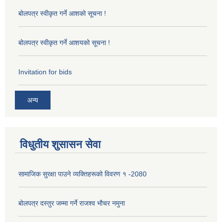
बोलपत्र स्वीकृत गर्ने आशको सूचना !
बोलपत्र स्वीकृत गर्ने आशयको सूचना !
Invitation for bids
अन्य
विधुतीय शुसासन सेवा
सामाजिक सुरक्षा पाउने व्यक्तिहरूको विवरण १ -2080
बोलपत्र दस्तुर जम्मा गर्ने राजश्व भौचर नमुना