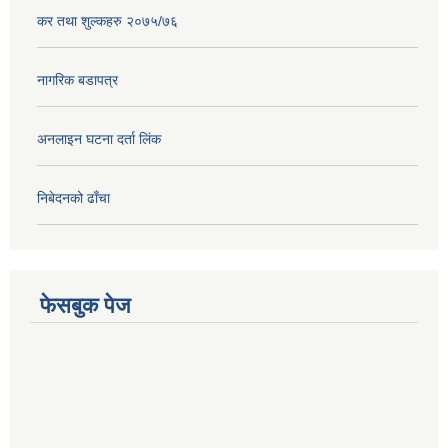
कर तथा शुल्कहरु २०७५/७६
नागरिक बडापत्र
अनलाइन घटना दर्ता लिंक
निबेदनको ढाँचा
फेसबुक पेज