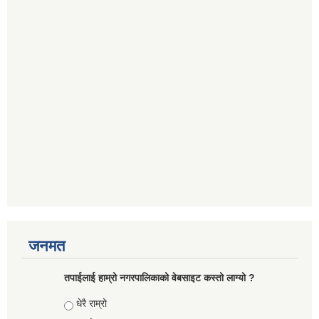
जनमत
तपाईलाई हाम्रो नगरपालिकाको वेबसाइट कस्तो लाग्यो ?
Choices
धेरै राम्रो