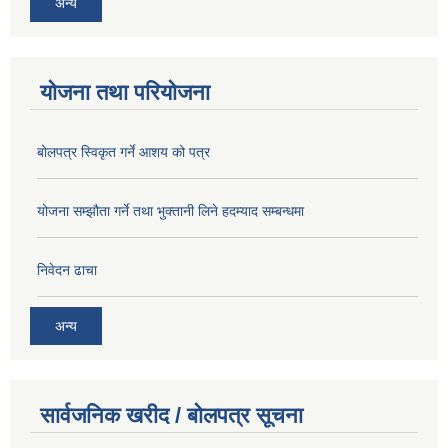
अन्य
योजना तथा परियोजना
बोलपत्र स्विकृत गर्ने आशय को पत्र
योजना सम्झौता गर्ने तथा भुक्तानी लिने हदम्याद सम्बन्धमा
निवेदन ढाचा
अन्य
सार्वजनिक खरीद / बोलपत्र सूचना