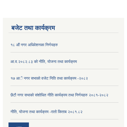
बजेट तथा कार्यक्रम
१८ औं नगर अधिवेशनका निर्णयहरु
आ.व.२०८२.८३ को नीति, योजना तथा कार्यक्रम
१७ आै नगर सभाकाे वजेट निति तथा कार्यक्रम -२०८२
छैटौ नगर सभाको संशोधित नीति कार्यक्रम तथा निर्णयहरु २०८१-२०८२
नीति, योजना तथा कार्यक्रम -रातो किताब २०८१.८२