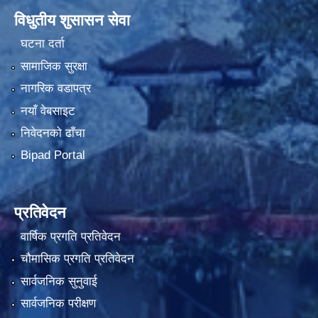
विधुतीय शुसासन सेवा
घटना दर्ता
सामाजिक सुरक्षा
नागरिक वडापत्र
नयाँ वेबसाइट
निवेदनको ढाँचा
Bipad Portal
प्रतिवेदन
वार्षिक प्रगति प्रतिवेदन
चौमासिक प्रगति प्रतिवेदन
सार्वजनिक सुनुवाई
सार्वजनिक परीक्षण