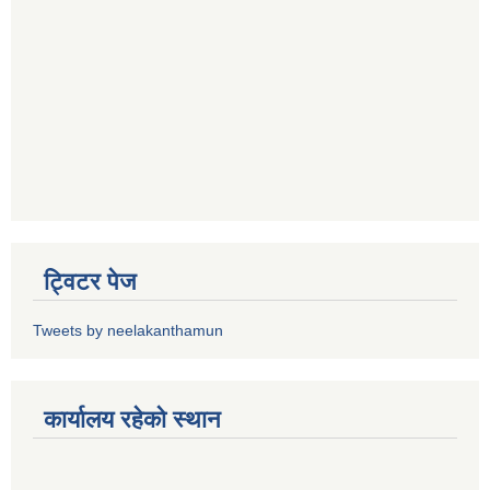
ट्विटर पेज
Tweets by neelakanthamun
कार्यालय रहेको स्थान