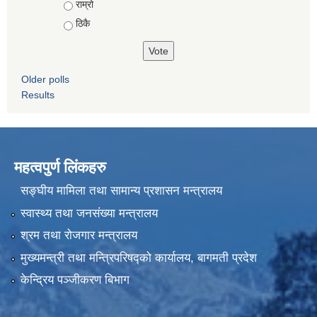
राम्रो
ठिकै
Older polls
Results
महत्वपुर्ण लिंकहरु
सङ्घीय मामिला तथा सामान्य प्रशासन मन्त्रालय
स्वास्थ्य तथा जनसंख्या मन्त्रालय
श्रम तथा रोजगार मन्त्रालय
मुख्यमन्त्री तथा मन्त्रिपरिषद्को कार्यालय, बागमती प्रदेश
केन्द्रिय पञ्जीकरण बिभाग