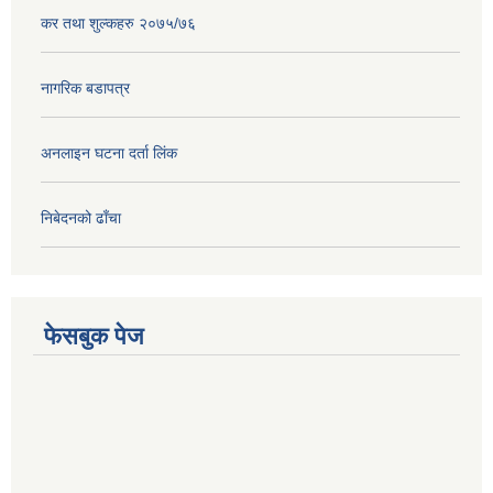
कर तथा शुल्कहरु २०७५/७६
नागरिक बडापत्र
अनलाइन घटना दर्ता लिंक
निबेदनको ढाँचा
फेसबुक पेज