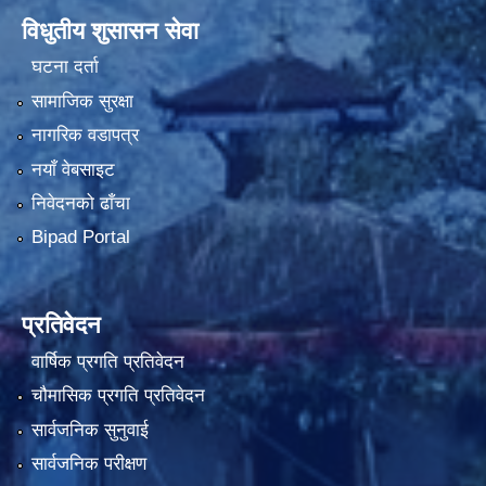
विधुतीय शुसासन सेवा
घटना दर्ता
सामाजिक सुरक्षा
नागरिक वडापत्र
नयाँ वेबसाइट
निवेदनको ढाँचा
Bipad Portal
प्रतिवेदन
वार्षिक प्रगति प्रतिवेदन
चौमासिक प्रगति प्रतिवेदन
सार्वजनिक सुनुवाई
सार्वजनिक परीक्षण