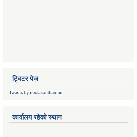
ट्विटर पेज
Tweets by neelakanthamun
कार्यालय रहेको स्थान