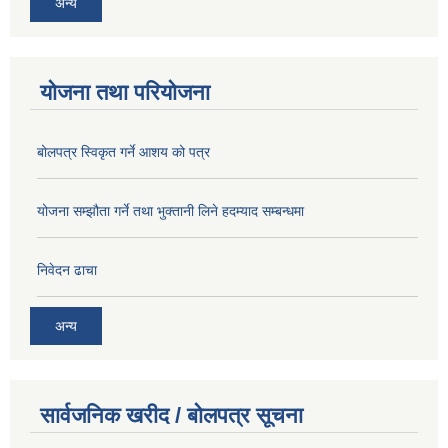
अन्य
योजना तथा परियोजना
बोलपत्र स्विकृत गर्ने आशय को पत्र
योजना सम्झौता गर्ने तथा भुक्तानी लिने हदम्याद सम्बन्धमा
निवेदन ढाचा
अन्य
सार्वजनिक खरीद / बोलपत्र सूचना