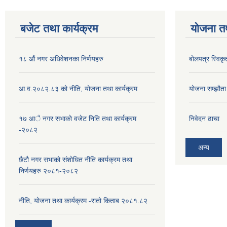
बजेट तथा कार्यक्रम
योजना त
१८ औं नगर अधिवेशनका निर्णयहरु
बोलपत्र स्विकृ
आ.व.२०८२.८३ को नीति, योजना तथा कार्यक्रम
योजना सम्झौता ग
१७ आै नगर सभाकाे वजेट निति तथा कार्यक्रम
निवेदन ढाचा
-२०८२
अन्य
छैटौ नगर सभाको संशोधित नीति कार्यक्रम तथा
निर्णयहरु २०८१-२०८२
नीति, योजना तथा कार्यक्रम -रातो किताब २०८१.८२