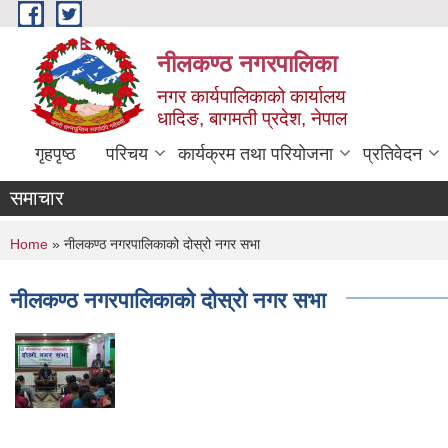
Skip to main content
नीलकण्ठ नगरपालिका
नगर कार्यपालिकाको कार्यालय
धादिङ, बागमती प्रदेश, नेपाल
गृहपृष्ठ
परिचय
कार्यक्रम तथा परियोजना
प्रतिवेदन
समाचार
You are here
Home
» नीलकण्ठ नगरपालिकाको दोस्रो नगर सभा
नीलकण्ठ नगरपालिकाको दोस्रो नगर सभा