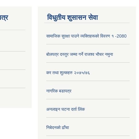
त्र
विधुतीय शुसासन सेवा
सामाजिक सुरक्षा पाउने व्यक्तिहरूको विवरण १ -2080
बोलपत्र दस्तुर जम्मा गर्ने राजश्व भौचर नमुना
कर तथा शुल्कहरु २०७५/७६
नागरिक बडापत्र
अनलाइन घटना दर्ता लिंक
निबेदनको ढाँचा