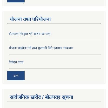
योजना तथा परियोजना
बोलपत्र स्विकृत गर्ने आशय को पत्र
योजना सम्झौता गर्ने तथा भुक्तानी लिने हदम्याद सम्बन्धमा
निवेदन ढाचा
अन्य
सार्वजनिक खरीद / बोलपत्र सूचना