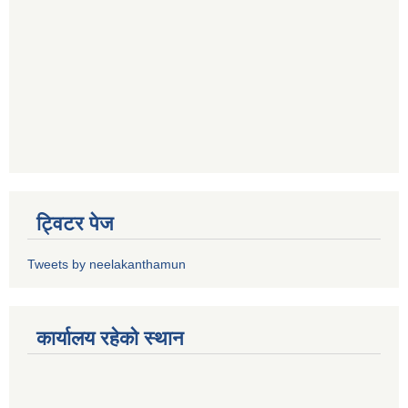
ट्विटर पेज
Tweets by neelakanthamun
कार्यालय रहेको स्थान