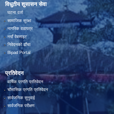
विधुतीय शुसासन सेवा
घटना दर्ता
सामाजिक सुरक्षा
नागरिक वडापत्र
नयाँ वेबसाइट
निवेदनको ढाँचा
Bipad Portal
प्रतिवेदन
वार्षिक प्रगति प्रतिवेदन
चौमासिक प्रगति प्रतिवेदन
सार्वजनिक सुनुवाई
सार्वजनिक परीक्षण