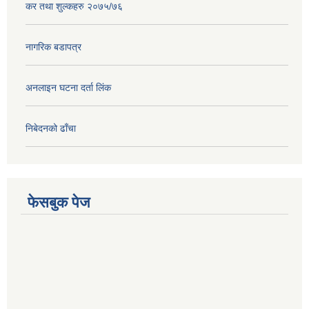
कर तथा शुल्कहरु २०७५/७६
नागरिक बडापत्र
अनलाइन घटना दर्ता लिंक
निबेदनको ढाँचा
फेसबुक पेज