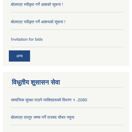
बोलपत्र स्वीकृत गर्ने आशको सूचना !
बोलपत्र स्वीकृत गर्ने आशयको सूचना !
Invitation for bids
अन्य
विधुतीय शुसासन सेवा
सामाजिक सुरक्षा पाउने व्यक्तिहरूको विवरण १ -2080
बोलपत्र दस्तुर जम्मा गर्ने राजश्व भौचर नमुना