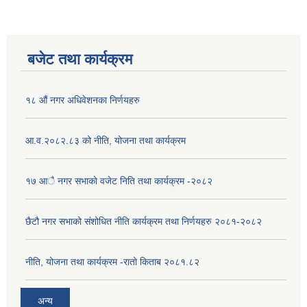
बजेट तथा कार्यक्रम
१८ औं नगर अधिवेशनका निर्णयहरु
आ.व.२०८२.८३ को नीति, योजना तथा कार्यक्रम
१७ आै नगर सभाकाे वजेट निति तथा कार्यक्रम -२०८२
छैटौ नगर सभाको संशोधित नीति कार्यक्रम तथा निर्णयहरु २०८१-२०८२
नीति, योजना तथा कार्यक्रम -रातो किताब २०८१.८२
अन्य