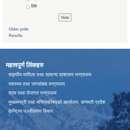
ठिकै
Older polls
Results
महत्वपुर्ण लिंकहरु
सङ्घीय मामिला तथा सामान्य प्रशासन मन्त्रालय
स्वास्थ्य तथा जनसंख्या मन्त्रालय
श्रम तथा रोजगार मन्त्रालय
मुख्यमन्त्री तथा मन्त्रिपरिषद्को कार्यालय, बागमती प्रदेश
केन्द्रिय पञ्जीकरण बिभाग