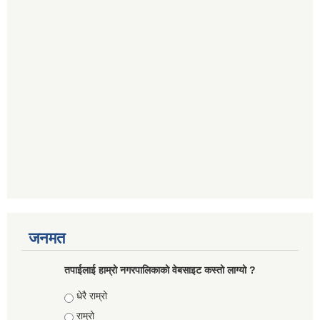
जनमत
तपाईलाई हाम्रो नगरपालिकाको वेबसाइट कस्तो लाग्यो ?
Choices
धेरै राम्रो
राम्रो