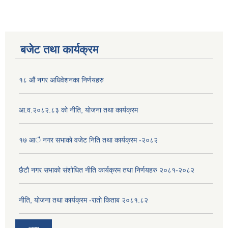
बजेट तथा कार्यक्रम
१८ औं नगर अधिवेशनका निर्णयहरु
आ.व.२०८२.८३ को नीति, योजना तथा कार्यक्रम
१७ आै नगर सभाकाे वजेट निति तथा कार्यक्रम -२०८२
छैटौ नगर सभाको संशोधित नीति कार्यक्रम तथा निर्णयहरु २०८१-२०८२
नीति, योजना तथा कार्यक्रम -रातो किताब २०८१.८२