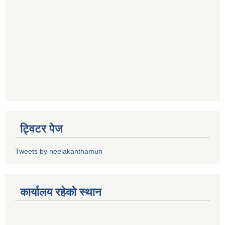
ट्विटर पेज
Tweets by neelakanthamun
कार्यालय रहेको स्थान