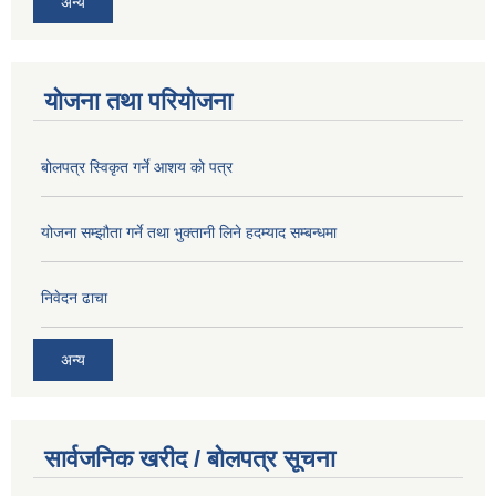
अन्य
योजना तथा परियोजना
बोलपत्र स्विकृत गर्ने आशय को पत्र
योजना सम्झौता गर्ने तथा भुक्तानी लिने हदम्याद सम्बन्धमा
निवेदन ढाचा
अन्य
सार्वजनिक खरीद / बोलपत्र सूचना