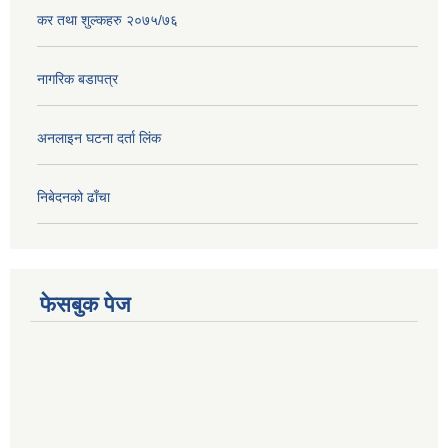
कर तथा शुल्कहरु २०७५/७६
नागरिक बडापत्र
अनलाइन घटना दर्ता लिंक
निबेदनको ढाँचा
फेसबुक पेज