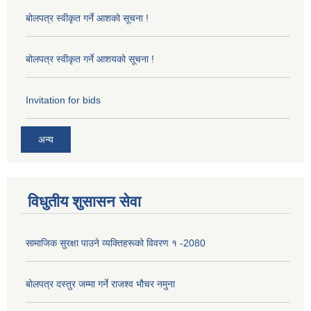
बोलपत्र स्वीकृत गर्ने आशको सूचना !
बोलपत्र स्वीकृत गर्ने आशयको सूचना !
Invitation for bids
अन्य
विधुतीय शुसासन सेवा
सामाजिक सुरक्षा पाउने व्यक्तिहरूको विवरण १ -2080
बोलपत्र दस्तुर जम्मा गर्ने राजश्व भौचर नमुना