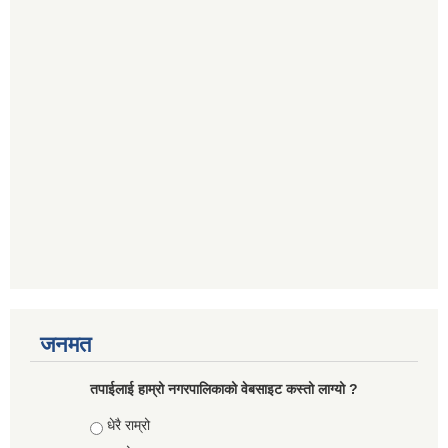
जनमत
तपाईलाई हाम्रो नगरपालिकाको वेबसाइट कस्तो लाग्यो ?
Choices
धेरै राम्रो