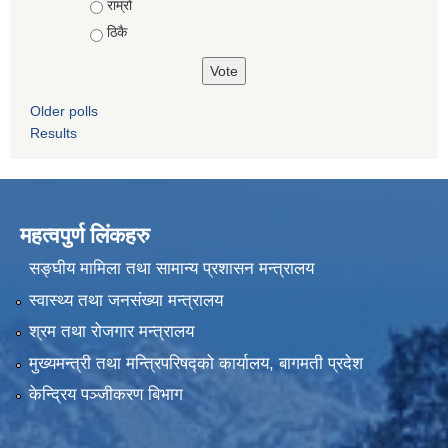
राम्रो
ठिकै
Older polls
Results
महत्वपुर्ण लिंकहरु
सङ्घीय मामिला तथा सामान्य प्रशासन मन्त्रालय
स्वास्थ्य तथा जनसंख्या मन्त्रालय
श्रम तथा रोजगार मन्त्रालय
मुख्यमन्त्री तथा मन्त्रिपरिषद्को कार्यालय, बागमती प्रदेश
केन्द्रिय पञ्जीकरण बिभाग