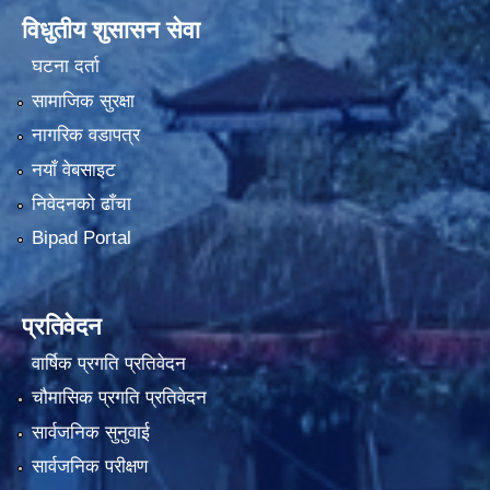
विधुतीय शुसासन सेवा
घटना दर्ता
सामाजिक सुरक्षा
नागरिक वडापत्र
नयाँ वेबसाइट
निवेदनको ढाँचा
Bipad Portal
प्रतिवेदन
वार्षिक प्रगति प्रतिवेदन
चौमासिक प्रगति प्रतिवेदन
सार्वजनिक सुनुवाई
सार्वजनिक परीक्षण