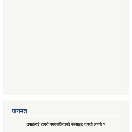
जनमत
तपाईलाई हाम्रो नगरपालिकाको वेबसाइट कस्तो लाग्यो ?