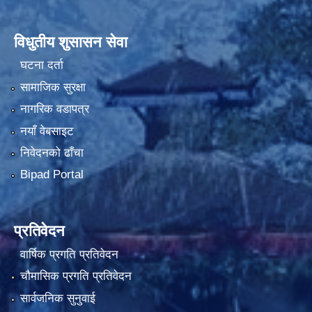
विधुतीय शुसासन सेवा
घटना दर्ता
सामाजिक सुरक्षा
नागरिक वडापत्र
नयाँ वेबसाइट
निवेदनको ढाँचा
Bipad Portal
प्रतिवेदन
वार्षिक प्रगति प्रतिवेदन
चौमासिक प्रगति प्रतिवेदन
सार्वजनिक सुनुवाई