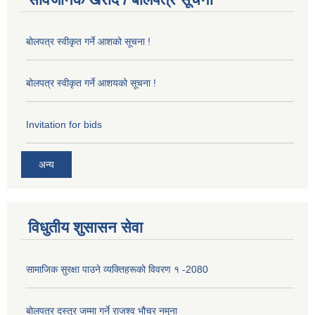
बोलपत्र स्वीकृत गर्ने आशको सूचना !
बोलपत्र स्वीकृत गर्ने आशयको सूचना !
Invitation for bids
अन्य
विधुतीय शुसासन सेवा
सामाजिक सुरक्षा पाउने व्यक्तिहरूको विवरण १ -2080
बोलपत्र दस्तुर जम्मा गर्ने राजश्व भौचर नमुना