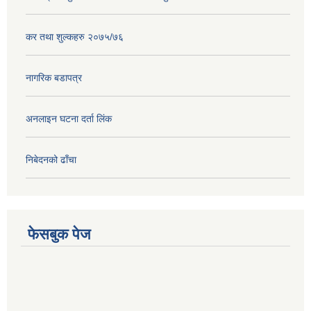
कर तथा शुल्कहरु २०७५/७६
नागरिक बडापत्र
अनलाइन घटना दर्ता लिंक
निबेदनको ढाँचा
फेसबुक पेज