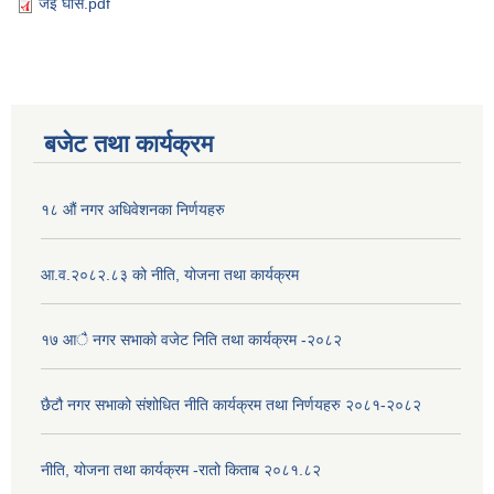
जई घास.pdf
बजेट तथा कार्यक्रम
१८ औं नगर अधिवेशनका निर्णयहरु
आ.व.२०८२.८३ को नीति, योजना तथा कार्यक्रम
१७ आै नगर सभाकाे वजेट निति तथा कार्यक्रम -२०८२
छैटौ नगर सभाको संशोधित नीति कार्यक्रम तथा निर्णयहरु २०८१-२०८२
नीति, योजना तथा कार्यक्रम -रातो किताब २०८१.८२