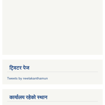
ट्विटर पेज
Tweets by neelakanthamun
कार्यालय रहेको स्थान