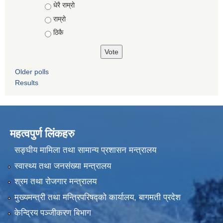
Choices
धेरै राम्रो
राम्रो
ठिकै
Older polls
Results
महत्वपुर्ण लिंकहरु
सङ्घीय मामिला तथा सामान्य प्रशासन मन्त्रालय
स्वास्थ्य तथा जनसंख्या मन्त्रालय
श्रम तथा रोजगार मन्त्रालय
मुख्यमन्त्री तथा मन्त्रिपरिषद्को कार्यालय, बागमती प्रदेश
केन्द्रिय पञ्जीकरण बिभाग