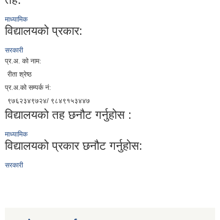
माध्यामिक
विद्यालयको प्रकार:
सरकारी
प्र.अ. को नाम:
रीता श्रेष्ठ
प्र.अ.को सम्पर्क नं:
९७६२३४९७२४/ ९८४९१५३४४७
विद्यालयको तह छनौट गर्नुहोस :
माध्यामिक
विद्यालयको प्रकार छनौट गर्नुहोस:
सरकारी