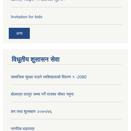
Invitation for bids
अन्य
विधुतीय शुसासन सेवा
सामाजिक सुरक्षा पाउने व्यक्तिहरूको विवरण १ -2080
बोलपत्र दस्तुर जम्मा गर्ने राजश्व भौचर नमुना
कर तथा शुल्कहरु २०७५/७६
नागरिक बडापत्र