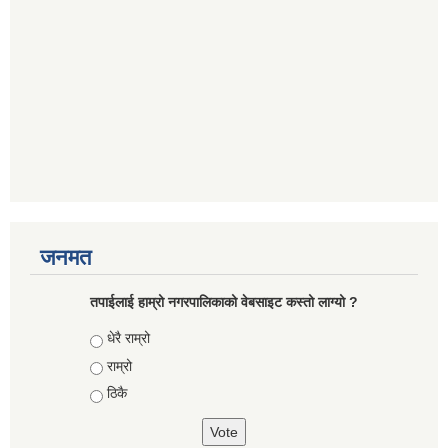
जनमत
तपाईलाई हाम्रो नगरपालिकाको वेबसाइट कस्तो लाग्यो ?
Choices
धेरै राम्रो
राम्रो
ठिकै