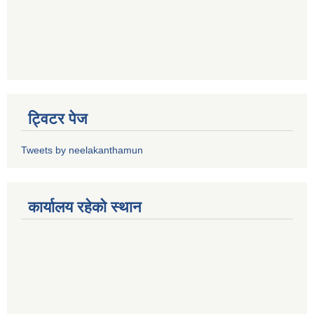
ट्विटर पेज
Tweets by neelakanthamun
कार्यालय रहेको स्थान