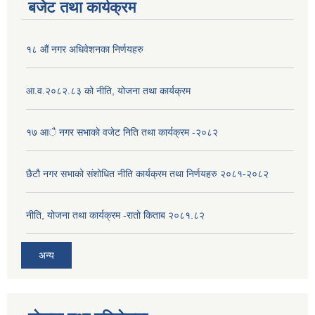
बजेट तथा कार्यक्रम
१८ औं नगर अधिवेशनका निर्णयहरु
आ.व.२०८२.८३ को नीति, योजना तथा कार्यक्रम
१७ आै नगर सभाकाे वजेट निति तथा कार्यक्रम -२०८२
छैटौ नगर सभाको संशोधित नीति कार्यक्रम तथा निर्णयहरु २०८१-२०८२
नीति, योजना तथा कार्यक्रम -रातो किताब २०८१.८२
अन्य