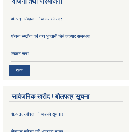
योजना तथा परियोजना
बोलपत्र स्विकृत गर्ने आशय को पत्र
योजना सम्झौता गर्ने तथा भुक्तानी लिने हदम्याद सम्बन्धमा
निवेदन ढाचा
अन्य
सार्वजनिक खरीद / बोलपत्र सूचना
बोलपत्र स्वीकृत गर्ने आशको सूचना !
बोलपत्र स्वीकृत गर्ने आशयको सूचना !