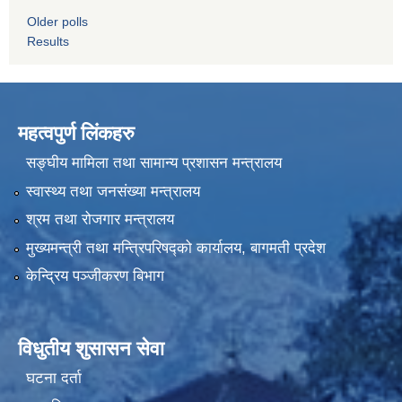
Older polls
Results
महत्वपुर्ण लिंकहरु
सङ्घीय मामिला तथा सामान्य प्रशासन मन्त्रालय
स्वास्थ्य तथा जनसंख्या मन्त्रालय
श्रम तथा रोजगार मन्त्रालय
मुख्यमन्त्री तथा मन्त्रिपरिषद्को कार्यालय, बागमती प्रदेश
केन्द्रिय पञ्जीकरण बिभाग
विधुतीय शुसासन सेवा
घटना दर्ता