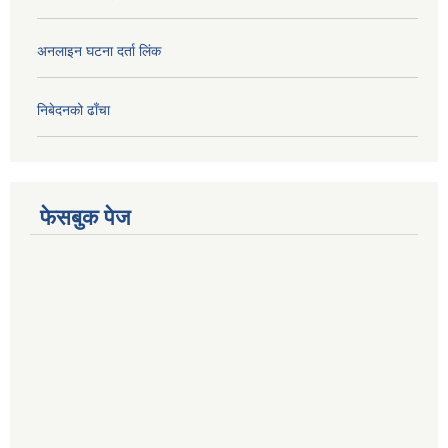
अनलाइन घटना दर्ता लिंक
निबेदनको ढाँचा
फेसबुक पेज