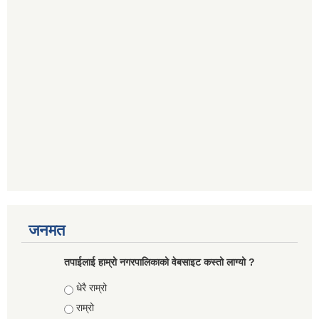
जनमत
तपाईलाई हाम्रो नगरपालिकाको वेबसाइट कस्तो लाग्यो ?
Choices
धेरै राम्रो
राम्रो