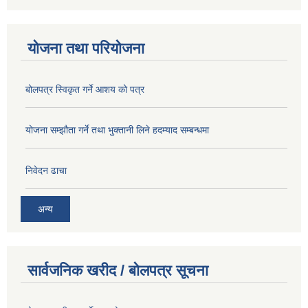
योजना तथा परियोजना
बोलपत्र स्विकृत गर्ने आशय को पत्र
योजना सम्झौता गर्ने तथा भुक्तानी लिने हदम्याद सम्बन्धमा
निवेदन ढाचा
अन्य
सार्वजनिक खरीद / बोलपत्र सूचना