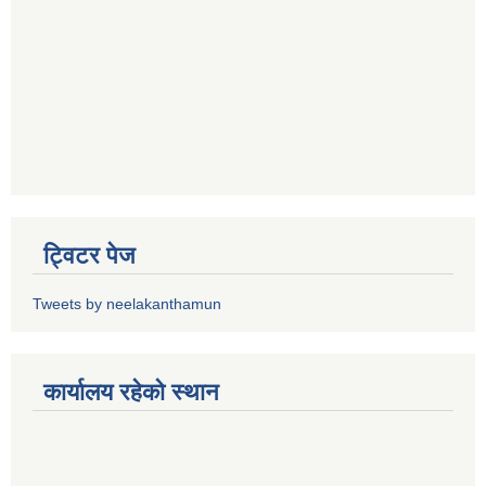
ट्विटर पेज
Tweets by neelakanthamun
कार्यालय रहेको स्थान