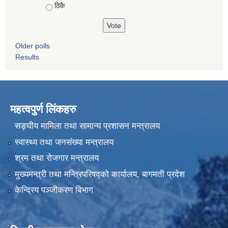
ठिकै
Older polls
Results
महत्वपुर्ण लिंकहरु
सङ्घीय मामिला तथा सामान्य प्रशासन मन्त्रालय
स्वास्थ्य तथा जनसंख्या मन्त्रालय
श्रम तथा रोजगार मन्त्रालय
मुख्यमन्त्री तथा मन्त्रिपरिषद्को कार्यालय, बागमती प्रदेश
केन्द्रिय पञ्जीकरण बिभाग