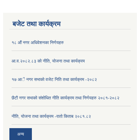
बजेट तथा कार्यक्रम
१८ औं नगर अधिवेशनका निर्णयहरु
आ.व.२०८२.८३ को नीति, योजना तथा कार्यक्रम
१७ आै नगर सभाकाे वजेट निति तथा कार्यक्रम -२०८२
छैटौ नगर सभाको संशोधित नीति कार्यक्रम तथा निर्णयहरु २०८१-२०८२
नीति, योजना तथा कार्यक्रम -रातो किताब २०८१.८२
अन्य