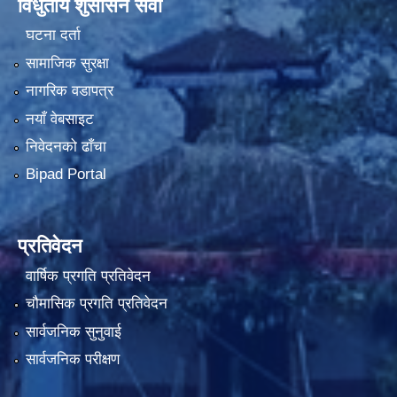
विधुतीय शुसासन सेवा
घटना दर्ता
सामाजिक सुरक्षा
नागरिक वडापत्र
नयाँ वेबसाइट
निवेदनको ढाँचा
Bipad Portal
प्रतिवेदन
वार्षिक प्रगति प्रतिवेदन
चौमासिक प्रगति प्रतिवेदन
सार्वजनिक सुनुवाई
सार्वजनिक परीक्षण