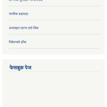
नागरिक बडापत्र
अनलाइन घटना दर्ता लिंक
निबेदनको ढाँचा
फेसबुक पेज