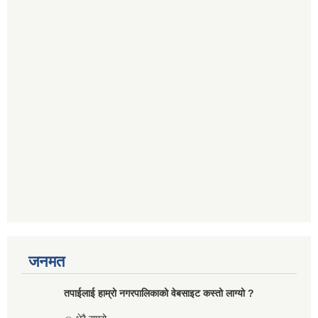
जनमत
तपाईलाई हाम्रो नगरपालिकाको वेबसाइट कस्तो लाग्यो ?