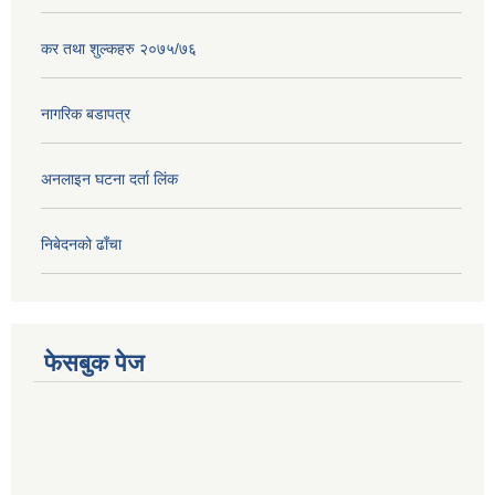
कर तथा शुल्कहरु २०७५/७६
नागरिक बडापत्र
अनलाइन घटना दर्ता लिंक
निबेदनको ढाँचा
फेसबुक पेज