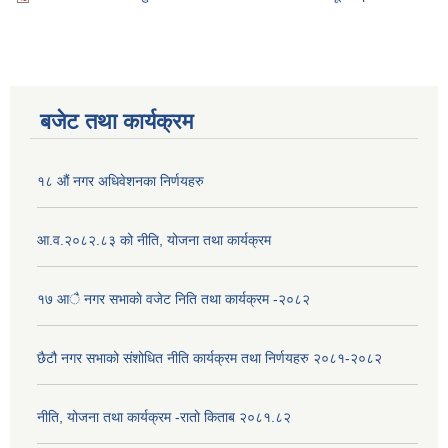
बजेट तथा कार्यक्रम
१८ औं नगर अधिवेशनका निर्णयहरु
आ.व.२०८२.८३ को नीति, योजना तथा कार्यक्रम
१७ आै नगर सभाकाे वजेट निति तथा कार्यक्रम -२०८२
छैटौ नगर सभाको संशोधित नीति कार्यक्रम तथा निर्णयहरु २०८१-२०८२
नीति, योजना तथा कार्यक्रम -रातो किताब २०८१.८२