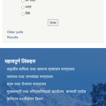
Choices
धेरै राम्रो
राम्रो
ठिकै
Older polls
Results
महत्वपुर्ण लिंकहरु
सङ्घीय मामिला तथा सामान्य प्रशासन मन्त्रालय
स्वास्थ्य तथा जनसंख्या मन्त्रालय
श्रम तथा रोजगार मन्त्रालय
मुख्यमन्त्री तथा मन्त्रिपरिषद्को कार्यालय, बागमती प्रदेश
केन्द्रिय पञ्जीकरण बिभाग