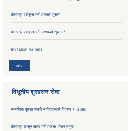
बोलपत्र स्वीकृत गर्ने आशको सूचना !
बोलपत्र स्वीकृत गर्ने आशयको सूचना !
Invitation for bids
अन्य
विधुतीय शुसासन सेवा
सामाजिक सुरक्षा पाउने व्यक्तिहरूको विवरण १ -2080
बोलपत्र दस्तुर जम्मा गर्ने राजश्व भौचर नमुना