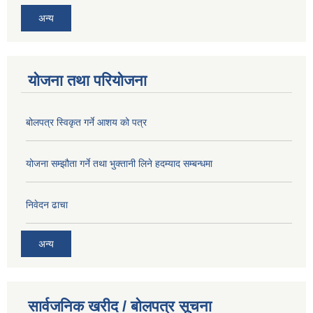
अन्य
योजना तथा परियोजना
बोलपत्र स्विकृत गर्ने आशय को पत्र
योजना सम्झौता गर्ने तथा भुक्तानी लिने हदम्याद सम्बन्धमा
निवेदन ढाचा
अन्य
सार्वजनिक खरीद / बोलपत्र सूचना