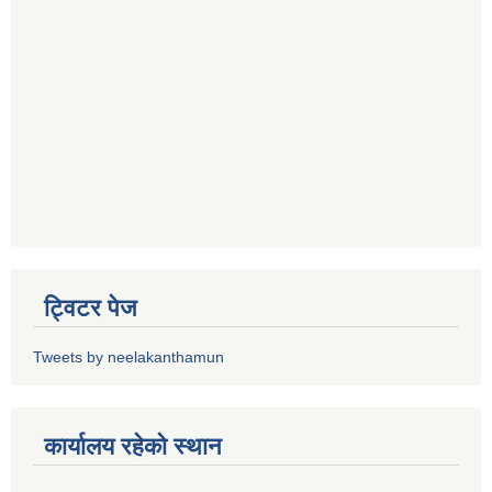
ट्विटर पेज
Tweets by neelakanthamun
कार्यालय रहेको स्थान