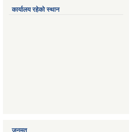
कार्यालय रहेको स्थान
जनमत