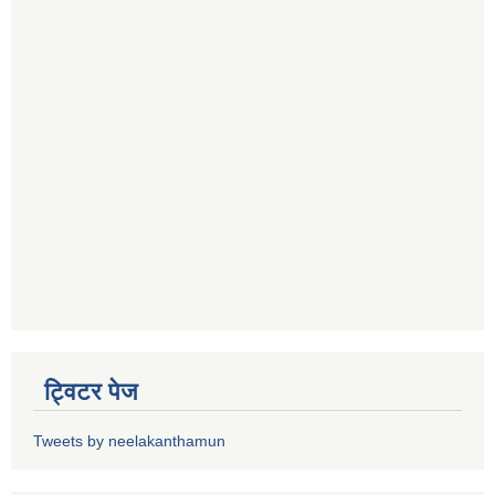
ट्विटर पेज
Tweets by neelakanthamun