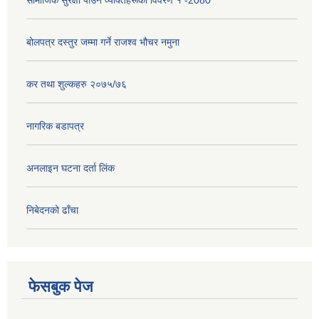
बोलपत्र दस्तुर जम्मा गर्ने राजश्व भौचर नमुना
कर तथा शुल्कहरु २०७५/७६
नागरिक बडापत्र
अनलाइन घटना दर्ता लिंक
निबेदनको ढाँचा
फेसबुक पेज