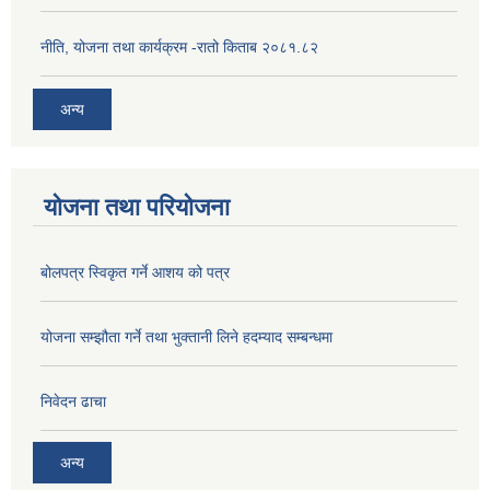
नीति, योजना तथा कार्यक्रम -रातो किताब २०८१.८२
अन्य
योजना तथा परियोजना
बोलपत्र स्विकृत गर्ने आशय को पत्र
योजना सम्झौता गर्ने तथा भुक्तानी लिने हदम्याद सम्बन्धमा
निवेदन ढाचा
अन्य