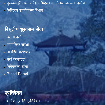
मुख्यमन्त्री तथा मन्त्रिपरिषद्को कार्यालय, बागमती प्रदेश
केन्द्रिय पञ्जीकरण बिभाग
विधुतीय शुसासन सेवा
घटना दर्ता
सामाजिक सुरक्षा
नागरिक वडापत्र
नयाँ वेबसाइट
निवेदनको ढाँचा
Bipad Portal
प्रतिवेदन
वार्षिक प्रगति प्रतिवेदन