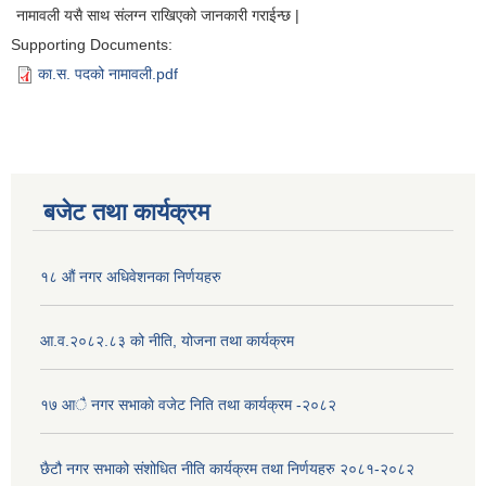
नामावली यसै साथ संलग्न राखिएको जानकारी गराईन्छ |
Supporting Documents:
का.स. पदको नामावली.pdf
बजेट तथा कार्यक्रम
१८ औं नगर अधिवेशनका निर्णयहरु
आ.व.२०८२.८३ को नीति, योजना तथा कार्यक्रम
१७ आै नगर सभाकाे वजेट निति तथा कार्यक्रम -२०८२
छैटौ नगर सभाको संशोधित नीति कार्यक्रम तथा निर्णयहरु २०८१-२०८२