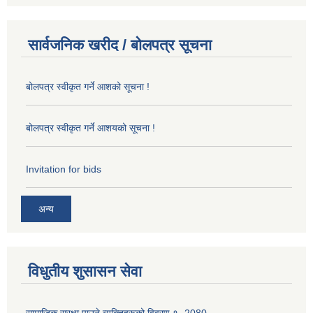
सार्वजनिक खरीद / बोलपत्र सूचना
बोलपत्र स्वीकृत गर्ने आशको सूचना !
बोलपत्र स्वीकृत गर्ने आशयको सूचना !
Invitation for bids
अन्य
विधुतीय शुसासन सेवा
सामाजिक सुरक्षा पाउने व्यक्तिहरूको विवरण १ -2080