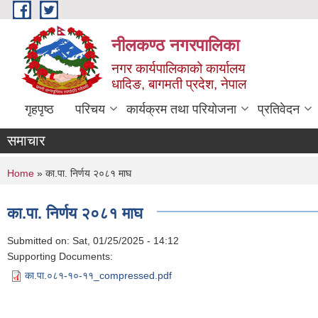
Skip to main content
नीलकण्ठ नगरपालिका
नगर कार्यपालिकाको कार्यालय
धादिङ, बागमती प्रदेश, नेपाल
गृहपृष्ठ
परिचय
कार्यक्रम तथा परियोजना
प्रतिवेदन
समाचार
You are here
Home
» का.पा. निर्णय २०८१ माघ
का.पा. निर्णय २०८१ माघ
Submitted on:
Sat, 01/25/2025 - 14:12
Supporting Documents:
का.पा.०८१-१०-११_compressed.pdf