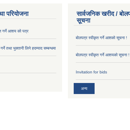
था परियोजना
सार्वजनिक खरीद / बोलप
सूचना
त गर्ने आशय को पत्र
बोलपत्र स्वीकृत गर्ने आशको सूचना !
र्ने तथा भुक्तानी लिने हदम्याद सम्बन्धमा
बोलपत्र स्वीकृत गर्ने आशयको सूचना !
Invitation for bids
अन्य