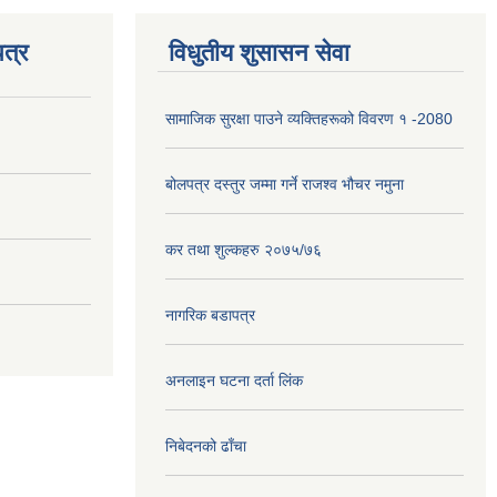
त्र
विधुतीय शुसासन सेवा
सामाजिक सुरक्षा पाउने व्यक्तिहरूको विवरण १ -2080
बोलपत्र दस्तुर जम्मा गर्ने राजश्व भौचर नमुना
कर तथा शुल्कहरु २०७५/७६
नागरिक बडापत्र
अनलाइन घटना दर्ता लिंक
निबेदनको ढाँचा