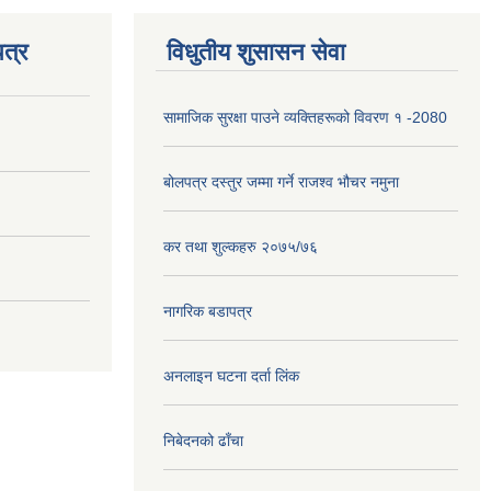
त्र
विधुतीय शुसासन सेवा
सामाजिक सुरक्षा पाउने व्यक्तिहरूको विवरण १ -2080
बोलपत्र दस्तुर जम्मा गर्ने राजश्व भौचर नमुना
कर तथा शुल्कहरु २०७५/७६
नागरिक बडापत्र
अनलाइन घटना दर्ता लिंक
निबेदनको ढाँचा