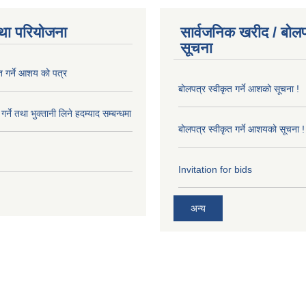
था परियोजना
सार्वजनिक खरीद / बोलप
सूचना
त गर्ने आशय को पत्र
बोलपत्र स्वीकृत गर्ने आशको सूचना !
र्ने तथा भुक्तानी लिने हदम्याद सम्बन्धमा
बोलपत्र स्वीकृत गर्ने आशयको सूचना !
Invitation for bids
अन्य