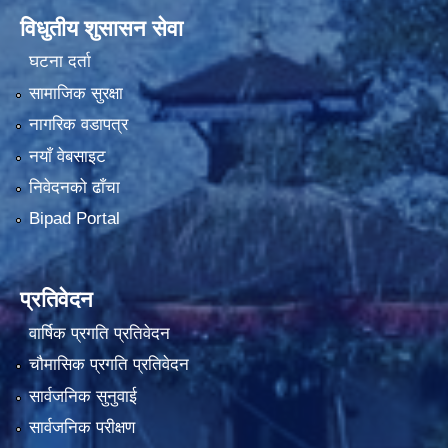
विधुतीय शुसासन सेवा
घटना दर्ता
सामाजिक सुरक्षा
नागरिक वडापत्र
नयाँ वेबसाइट
निवेदनको ढाँचा
Bipad Portal
प्रतिवेदन
वार्षिक प्रगति प्रतिवेदन
चौमासिक प्रगति प्रतिवेदन
सार्वजनिक सुनुवाई
सार्वजनिक परीक्षण