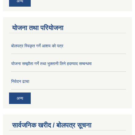
अन्य
योजना तथा परियोजना
बोलपत्र स्विकृत गर्ने आशय को पत्र
योजना सम्झौता गर्ने तथा भुक्तानी लिने हदम्याद सम्बन्धमा
निवेदन ढाचा
अन्य
सार्वजनिक खरीद / बोलपत्र सूचना