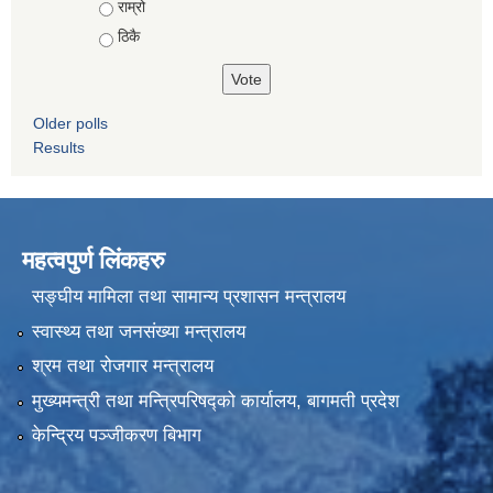
राम्रो
ठिकै
Older polls
Results
महत्वपुर्ण लिंकहरु
सङ्घीय मामिला तथा सामान्य प्रशासन मन्त्रालय
स्वास्थ्य तथा जनसंख्या मन्त्रालय
श्रम तथा रोजगार मन्त्रालय
मुख्यमन्त्री तथा मन्त्रिपरिषद्को कार्यालय, बागमती प्रदेश
केन्द्रिय पञ्जीकरण बिभाग