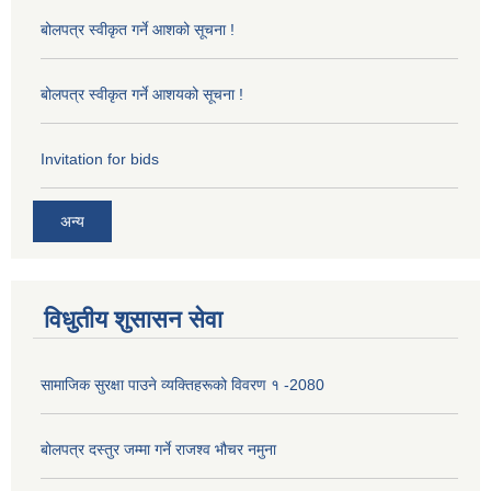
बोलपत्र स्वीकृत गर्ने आशको सूचना !
बोलपत्र स्वीकृत गर्ने आशयको सूचना !
Invitation for bids
अन्य
विधुतीय शुसासन सेवा
सामाजिक सुरक्षा पाउने व्यक्तिहरूको विवरण १ -2080
बोलपत्र दस्तुर जम्मा गर्ने राजश्व भौचर नमुना