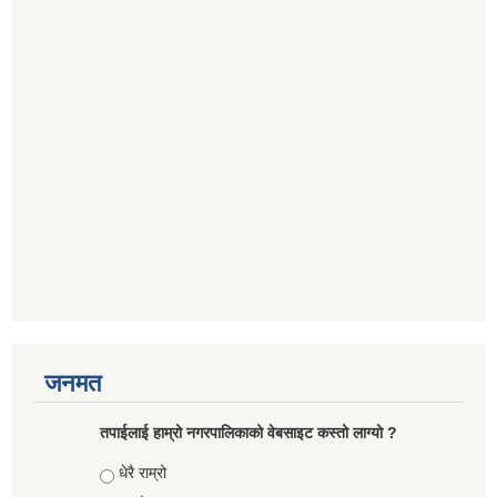
जनमत
तपाईलाई हाम्रो नगरपालिकाको वेबसाइट कस्तो लाग्यो ?
Choices
धेरै राम्रो