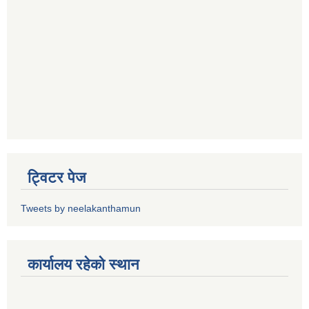
ट्विटर पेज
Tweets by neelakanthamun
कार्यालय रहेको स्थान