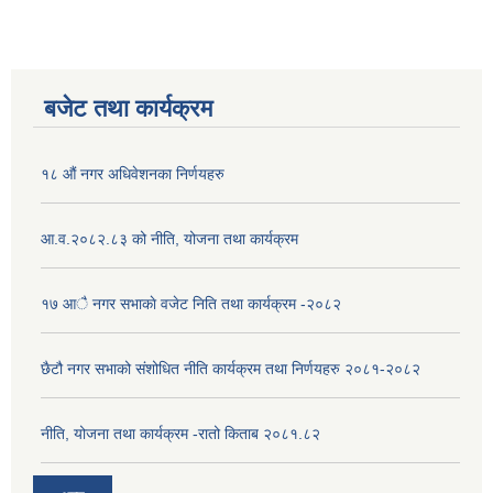
बजेट तथा कार्यक्रम
१८ औं नगर अधिवेशनका निर्णयहरु
आ.व.२०८२.८३ को नीति, योजना तथा कार्यक्रम
१७ आै नगर सभाकाे वजेट निति तथा कार्यक्रम -२०८२
छैटौ नगर सभाको संशोधित नीति कार्यक्रम तथा निर्णयहरु २०८१-२०८२
नीति, योजना तथा कार्यक्रम -रातो किताब २०८१.८२