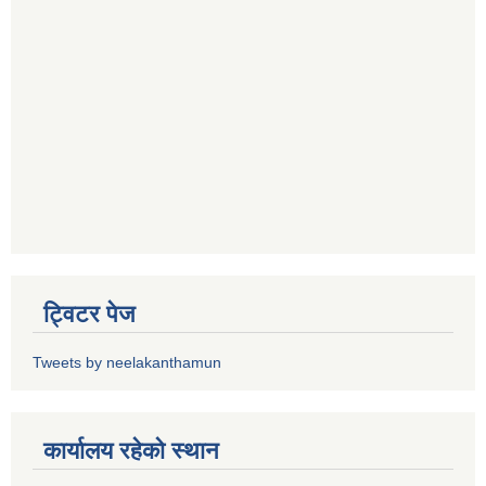
ट्विटर पेज
Tweets by neelakanthamun
कार्यालय रहेको स्थान