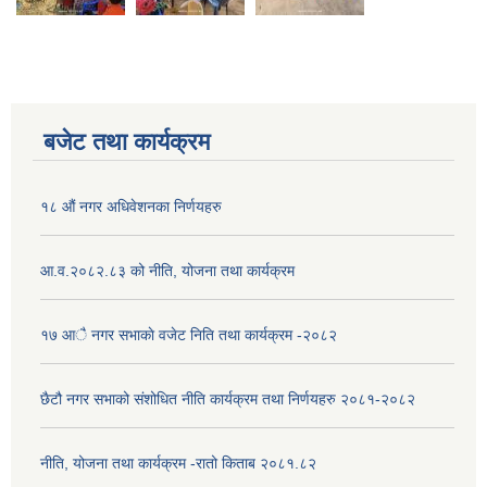
बजेट तथा कार्यक्रम
१८ औं नगर अधिवेशनका निर्णयहरु
आ.व.२०८२.८३ को नीति, योजना तथा कार्यक्रम
१७ आै नगर सभाकाे वजेट निति तथा कार्यक्रम -२०८२
छैटौ नगर सभाको संशोधित नीति कार्यक्रम तथा निर्णयहरु २०८१-२०८२
नीति, योजना तथा कार्यक्रम -रातो किताब २०८१.८२