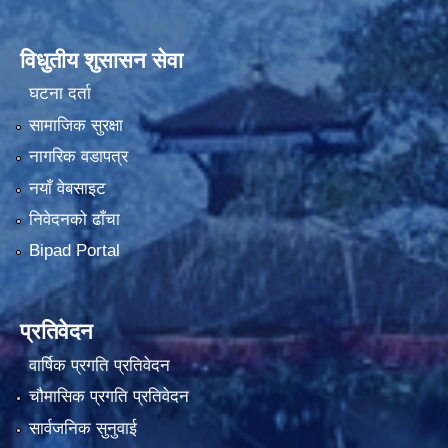
विधुतीय शुसासन सेवा
घटना दर्ता
सामाजिक सुरक्षा
नागरिक वडापत्र
नयाँ वेबसाइट
निवेदनको ढाँचा
Bipad Portal
प्रतिवेदन
वार्षिक प्रगति प्रतिवेदन
चौमासिक प्रगति प्रतिवेदन
सार्वजनिक सुनुवाई