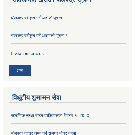
बोलपत्र स्वीकृत गर्ने आशको सूचना !
बोलपत्र स्वीकृत गर्ने आशयको सूचना !
Invitation for bids
अन्य
विधुतीय शुसासन सेवा
सामाजिक सुरक्षा पाउने व्यक्तिहरूको विवरण १ -2080
बोलपत्र दस्तुर जम्मा गर्ने राजश्व भौचर नमुना