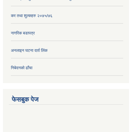
कर तथा शुल्कहरु २०७५/७६
नागरिक बडापत्र
अनलाइन घटना दर्ता लिंक
निबेदनको ढाँचा
फेसबुक पेज