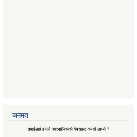
जनमत
तपाईलाई हाम्रो नगरपालिकाको वेबसाइट कस्तो लाग्यो ?