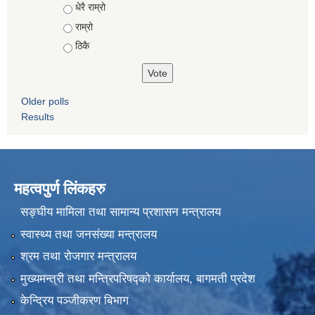
Choices
धेरै राम्रो
राम्रो
ठिकै
Older polls
Results
महत्वपुर्ण लिंकहरु
सङ्घीय मामिला तथा सामान्य प्रशासन मन्त्रालय
स्वास्थ्य तथा जनसंख्या मन्त्रालय
श्रम तथा रोजगार मन्त्रालय
मुख्यमन्त्री तथा मन्त्रिपरिषद्को कार्यालय, बागमती प्रदेश
केन्द्रिय पञ्जीकरण बिभाग