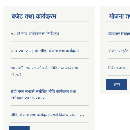
बजेट तथा कार्यक्रम
योजना त
१८ औं नगर अधिवेशनका निर्णयहरु
बोलपत्र स्विकृ
आ.व.२०८२.८३ को नीति, योजना तथा कार्यक्रम
योजना सम्झौता ग
१७ आै नगर सभाकाे वजेट निति तथा कार्यक्रम
निवेदन ढाचा
-२०८२
अन्य
छैटौ नगर सभाको संशोधित नीति कार्यक्रम तथा
निर्णयहरु २०८१-२०८२
नीति, योजना तथा कार्यक्रम -रातो किताब २०८१.८२