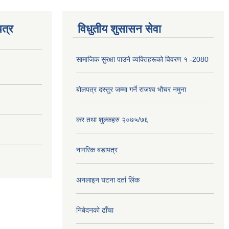
त्र
विधुतीय शुसासन सेवा
सामाजिक सुरक्षा पाउने व्यक्तिहरूको विवरण १ -2080
बोलपत्र दस्तुर जम्मा गर्ने राजश्व भौचर नमुना
कर तथा शुल्कहरु २०७५/७६
नागरिक बडापत्र
अनलाइन घटना दर्ता लिंक
निबेदनको ढाँचा