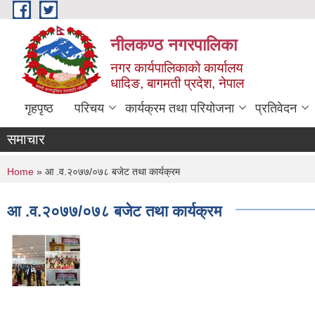
Skip to main content
नीलकण्ठ नगरपालिका
नगर कार्यपालिकाको कार्यालय
धादिङ, बागमती प्रदेश, नेपाल
गृहपृष्ठ
परिचय
कार्यक्रम तथा परियोजना
प्रतिवेदन
समाचार
You are here
Home
» आ .व.२०७७/०७८ बजेट तथा कार्यक्रम
आ .व.२०७७/०७८ बजेट तथा कार्यक्रम