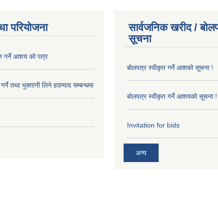
था परियोजना
सार्वजनिक खरीद / बोलप
सूचना
त गर्ने आशय को पत्र
बोलपत्र स्वीकृत गर्ने आशको सूचना !
र्ने तथा भुक्तानी लिने हदम्याद सम्बन्धमा
बोलपत्र स्वीकृत गर्ने आशयको सूचना !
Invitation for bids
अन्य