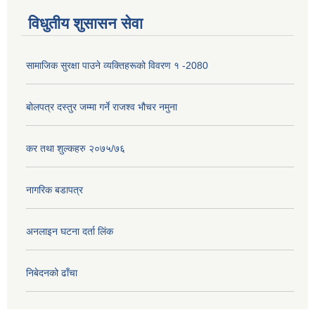
विधुतीय शुसासन सेवा
सामाजिक सुरक्षा पाउने व्यक्तिहरूको विवरण १ -2080
बोलपत्र दस्तुर जम्मा गर्ने राजश्व भौचर नमुना
कर तथा शुल्कहरु २०७५/७६
नागरिक बडापत्र
अनलाइन घटना दर्ता लिंक
निबेदनको ढाँचा