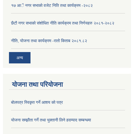
१७ आै नगर सभाकाे वजेट निति तथा कार्यक्रम -२०८२
छैटौ नगर सभाको संशोधित नीति कार्यक्रम तथा निर्णयहरु २०८१-२०८२
नीति, योजना तथा कार्यक्रम -रातो किताब २०८१.८२
अन्य
योजना तथा परियोजना
बोलपत्र स्विकृत गर्ने आशय को पत्र
योजना सम्झौता गर्ने तथा भुक्तानी लिने हदम्याद सम्बन्धमा