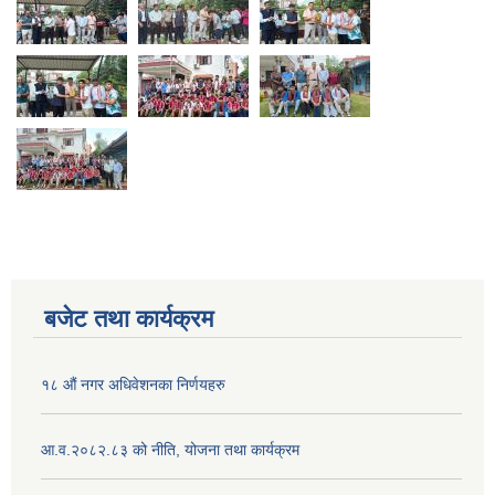
बजेट तथा कार्यक्रम
१८ औं नगर अधिवेशनका निर्णयहरु
आ.व.२०८२.८३ को नीति, योजना तथा कार्यक्रम