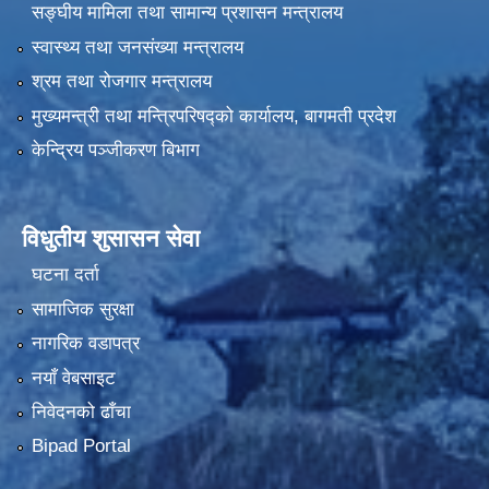
सङ्घीय मामिला तथा सामान्य प्रशासन मन्त्रालय
स्वास्थ्य तथा जनसंख्या मन्त्रालय
श्रम तथा रोजगार मन्त्रालय
मुख्यमन्त्री तथा मन्त्रिपरिषद्को कार्यालय, बागमती प्रदेश
केन्द्रिय पञ्जीकरण बिभाग
विधुतीय शुसासन सेवा
घटना दर्ता
सामाजिक सुरक्षा
नागरिक वडापत्र
नयाँ वेबसाइट
निवेदनको ढाँचा
Bipad Portal