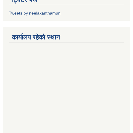
Tweets by neelakanthamun
कार्यालय रहेको स्थान