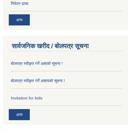
निवेदन ढाचा
अन्य
सार्वजनिक खरीद / बोलपत्र सूचना
बोलपत्र स्वीकृत गर्ने आशको सूचना !
बोलपत्र स्वीकृत गर्ने आशयको सूचना !
Invitation for bids
अन्य