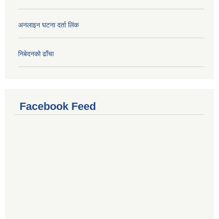
अनलाइन घटना दर्ता लिंक
निबेदनको ढाँचा
Facebook Feed