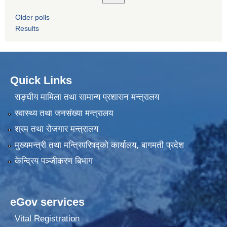
Older polls
Results
Quick Links
सङ्घीय मामिला तथा सामान्य प्रशासन मन्त्रालय
स्वास्थ्य तथा जनसंख्या मन्त्रालय
श्रम तथा रोजगार मन्त्रालय
मुख्यमन्त्री तथा मन्त्रिपरिषद्को कार्यालय, बागमती प्रदेश
केन्द्रिय पञ्जीकरण बिभाग
eGov services
Vital Registration