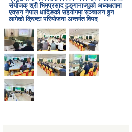
संयोजक श्री भिमप्रसाद ढुङ्गानाज्युको अध्यक्षतामा
एक्सन नेपाल धादिङको सहयोगमा सञ्चालन हुन
लागेको क्रिष्टा परियोजना अन्तर्गत विपद