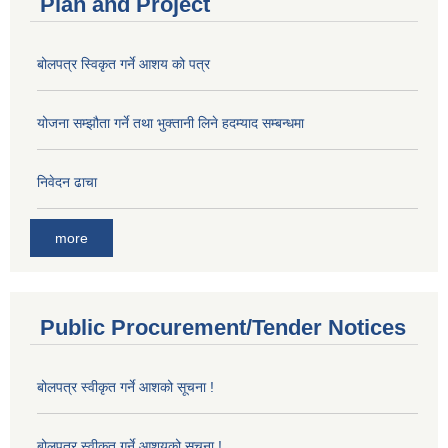
Plan and Project
बोलपत्र स्विकृत गर्ने आशय को पत्र
योजना सम्झौता गर्ने तथा भुक्तानी लिने हदम्याद सम्बन्धमा
निवेदन ढाचा
more
Public Procurement/Tender Notices
बोलपत्र स्वीकृत गर्ने आशको सूचना !
बोलपत्र स्वीकृत गर्ने आशयको सूचना !