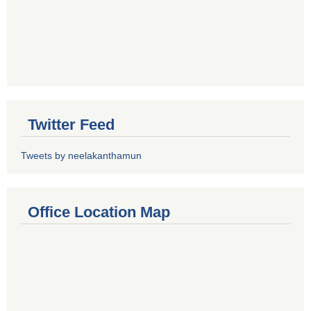
Twitter Feed
Tweets by neelakanthamun
Office Location Map