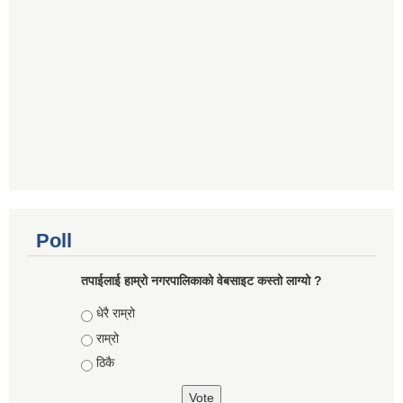
Poll
तपाईलाई हाम्रो नगरपालिकाको वेबसाइट कस्तो लाग्यो ?
Choices
धेरै राम्रो
राम्रो
ठिकै