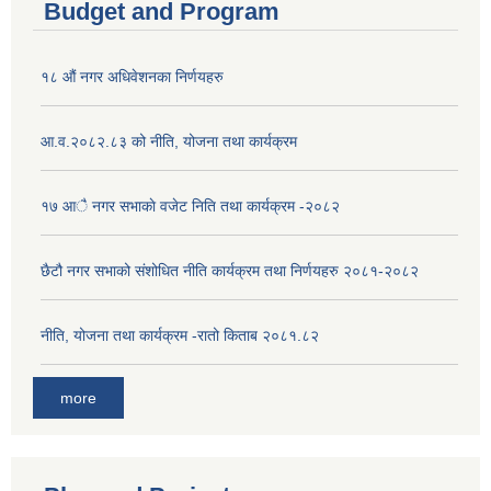
Budget and Program
१८ औं नगर अधिवेशनका निर्णयहरु
आ.व.२०८२.८३ को नीति, योजना तथा कार्यक्रम
१७ आै नगर सभाकाे वजेट निति तथा कार्यक्रम -२०८२
छैटौ नगर सभाको संशोधित नीति कार्यक्रम तथा निर्णयहरु २०८१-२०८२
नीति, योजना तथा कार्यक्रम -रातो किताब २०८१.८२
more