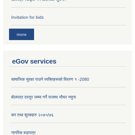
Invitation for bids
more
eGov services
सामाजिक सुरक्षा पाउने व्यक्तिहरूको विवरण १ -2080
बोलपत्र दस्तुर जम्मा गर्ने राजश्व भौचर नमुना
कर तथा शुल्कहरु २०७५/७६
नागरिक बडापत्र