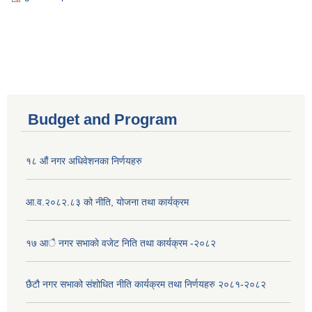
Budget and Program
१८ औं नगर अधिवेशनका निर्णयहरु
आ.व.२०८२.८३ को नीति, योजना तथा कार्यक्रम
१७ आै नगर सभाकाे वजेट निति तथा कार्यक्रम -२०८२
छैटौ नगर सभाको संशोधित नीति कार्यक्रम तथा निर्णयहरु २०८१-२०८२