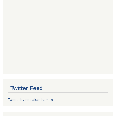
Twitter Feed
Tweets by neelakanthamun