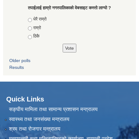
तपाईलाई हाम्रो नगरपालिकाको वेबसाइट कस्तो लाग्यो ?
Choices
धेरै राम्रो
राम्रो
ठिकै
Older polls
Results
Quick Links
सङ्घीय मामिला तथा सामान्य प्रशासन मन्त्रालय
स्वास्थ्य तथा जनसंख्या मन्त्रालय
श्रम तथा रोजगार मन्त्रालय
मुख्यमन्त्री तथा मन्त्रिपरिषद्को कार्यालय, बागमती प्रदेश