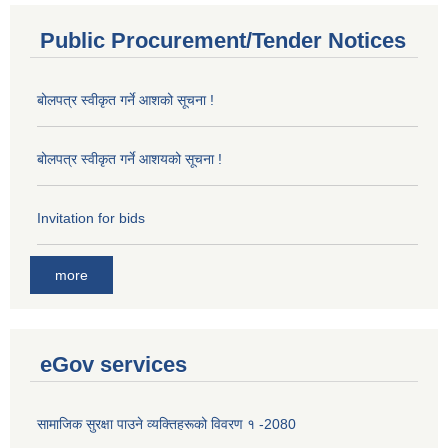
Public Procurement/Tender Notices
बोलपत्र स्वीकृत गर्ने आशको सूचना !
बोलपत्र स्वीकृत गर्ने आशयको सूचना !
Invitation for bids
more
eGov services
सामाजिक सुरक्षा पाउने व्यक्तिहरूको विवरण १ -2080