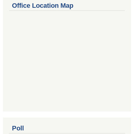
Office Location Map
Poll