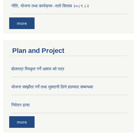
नीति, योजना तथा कार्यक्रम -रातो किताब २०८१.८२
more
Plan and Project
बोलपत्र स्विकृत गर्ने आशय को पत्र
योजना सम्झौता गर्ने तथा भुक्तानी लिने हदम्याद सम्बन्धमा
निवेदन ढाचा
more