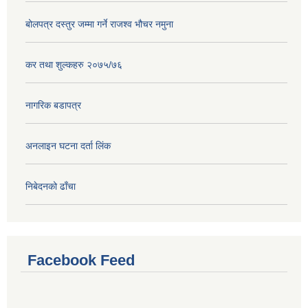
बोलपत्र दस्तुर जम्मा गर्ने राजश्व भौचर नमुना
कर तथा शुल्कहरु २०७५/७६
नागरिक बडापत्र
अनलाइन घटना दर्ता लिंक
निबेदनको ढाँचा
Facebook Feed