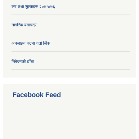
कर तथा शुल्कहरु २०७५/७६
नागरिक बडापत्र
अनलाइन घटना दर्ता लिंक
निबेदनको ढाँचा
Facebook Feed