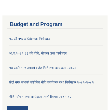
Budget and Program
१८ औं नगर अधिवेशनका निर्णयहरु
आ.व.२०८२.८३ को नीति, योजना तथा कार्यक्रम
१७ आै नगर सभाकाे वजेट निति तथा कार्यक्रम -२०८२
छैटौ नगर सभाको संशोधित नीति कार्यक्रम तथा निर्णयहरु २०८१-२०८२
नीति, योजना तथा कार्यक्रम -रातो किताब २०८१.८२