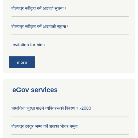
बोलपत्र स्वीकृत गर्ने आशको सूचना !
बोलपत्र स्वीकृत गर्ने आशयको सूचना !
Invitation for bids
more
eGov services
सामाजिक सुरक्षा पाउने व्यक्तिहरूको विवरण १ -2080
बोलपत्र दस्तुर जम्मा गर्ने राजश्व भौचर नमुना