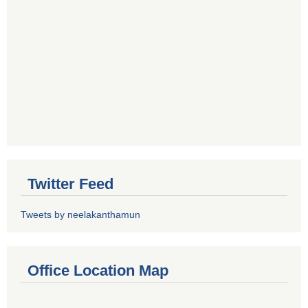
Twitter Feed
Tweets by neelakanthamun
Office Location Map