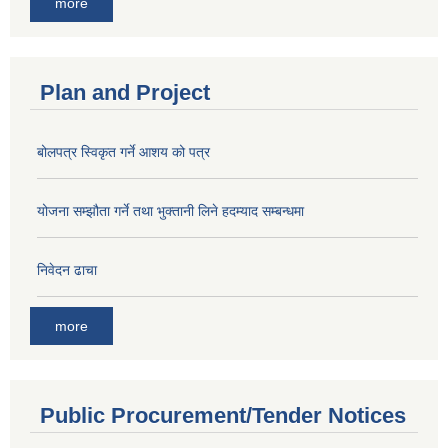
more
Plan and Project
बोलपत्र स्विकृत गर्ने आशय को पत्र
योजना सम्झौता गर्ने तथा भुक्तानी लिने हदम्याद सम्बन्धमा
निवेदन ढाचा
more
Public Procurement/Tender Notices