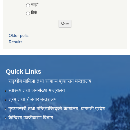
राम्रो
ठिकै
Older polls
Results
Quick Links
सङ्घीय मामिला तथा सामान्य प्रशासन मन्त्रालय
स्वास्थ्य तथा जनसंख्या मन्त्रालय
श्रम तथा रोजगार मन्त्रालय
मुख्यमन्त्री तथा मन्त्रिपरिषद्को कार्यालय, बागमती प्रदेश
केन्द्रिय पञ्जीकरण बिभाग