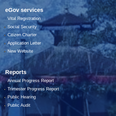
eGov services
Vital Registration
Social Security
Citizen Charter
Application Letter
New Website
Reports
Annual Progress Report
Trimester Progress Report
Public Hearing
Public Audit