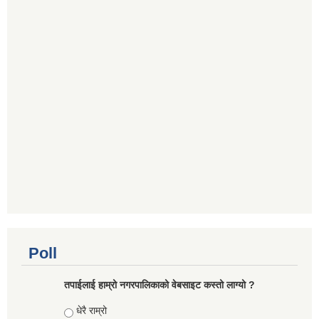
Poll
तपाईलाई हाम्रो नगरपालिकाको वेबसाइट कस्तो लाग्यो ?
Choices
धेरै राम्रो