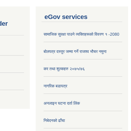
eGov services
der
सामाजिक सुरक्षा पाउने व्यक्तिहरूको विवरण १ -2080
बोलपत्र दस्तुर जम्मा गर्ने राजश्व भौचर नमुना
कर तथा शुल्कहरु २०७५/७६
नागरिक बडापत्र
अनलाइन घटना दर्ता लिंक
निबेदनको ढाँचा