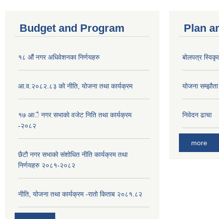
Budget and Program
Plan a
१८ औं नगर अधिवेशनका निर्णयहरु
बोलपत्र स्विकृ
आ.व.२०८२.८३ को नीति, योजना तथा कार्यक्रम
योजना सम्झौता ग
१७ आै नगर सभाकाे वजेट निति तथा कार्यक्रम
निवेदन ढाचा
-२०८२
more
छैटौ नगर सभाको संशोधित नीति कार्यक्रम तथा
निर्णयहरु २०८१-२०८२
नीति, योजना तथा कार्यक्रम -रातो किताब २०८१.८२