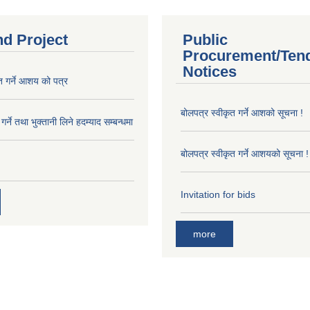
nd Project
Public
Procurement/Ten
Notices
त गर्ने आशय को पत्र
बोलपत्र स्वीकृत गर्ने आशको सूचना !
र्ने तथा भुक्तानी लिने हदम्याद सम्बन्धमा
बोलपत्र स्वीकृत गर्ने आशयको सूचना !
Invitation for bids
more