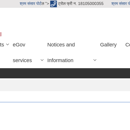
श्रम संसार पाेर्ट
ल ">
ट्रोल फ्री न. 18105000355
श्रम संसार पाे
l
ts
eGov
Notices and
Gallery
C
services
Information