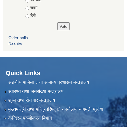
राम्रो
ठिकै
Older polls
Results
Quick Links
सङ्घीय मामिला तथा सामान्य प्रशासन मन्त्रालय
स्वास्थ्य तथा जनसंख्या मन्त्रालय
श्रम तथा रोजगार मन्त्रालय
मुख्यमन्त्री तथा मन्त्रिपरिषद्को कार्यालय, बागमती प्रदेश
केन्द्रिय पञ्जीकरण बिभाग