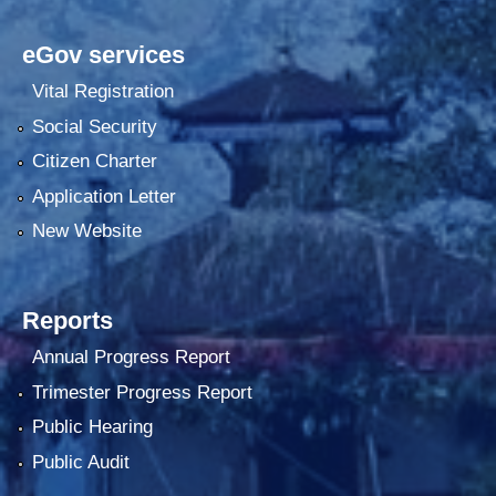
eGov services
Vital Registration
Social Security
Citizen Charter
Application Letter
New Website
Reports
Annual Progress Report
Trimester Progress Report
Public Hearing
Public Audit