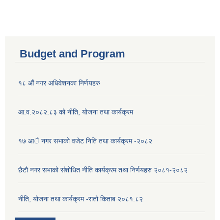
Budget and Program
१८ औं नगर अधिवेशनका निर्णयहरु
आ.व.२०८२.८३ को नीति, योजना तथा कार्यक्रम
१७ आै नगर सभाकाे वजेट निति तथा कार्यक्रम -२०८२
छैटौ नगर सभाको संशोधित नीति कार्यक्रम तथा निर्णयहरु २०८१-२०८२
नीति, योजना तथा कार्यक्रम -रातो किताब २०८१.८२