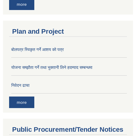
more
Plan and Project
बोलपत्र स्विकृत गर्ने आशय को पत्र
योजना सम्झौता गर्ने तथा भुक्तानी लिने हदम्याद सम्बन्धमा
निवेदन ढाचा
more
Public Procurement/Tender Notices