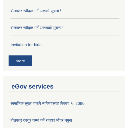
बोलपत्र स्वीकृत गर्ने आशको सूचना !
बोलपत्र स्वीकृत गर्ने आशयको सूचना !
Invitation for bids
more
eGov services
सामाजिक सुरक्षा पाउने व्यक्तिहरूको विवरण १ -2080
बोलपत्र दस्तुर जम्मा गर्ने राजश्व भौचर नमुना