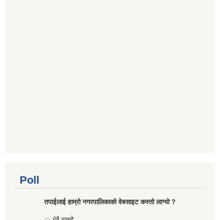
Poll
तपाईलाई हाम्रो नगरपालिकाको वेबसाइट कस्तो लाग्यो ?
Choices
धेरै राम्रो