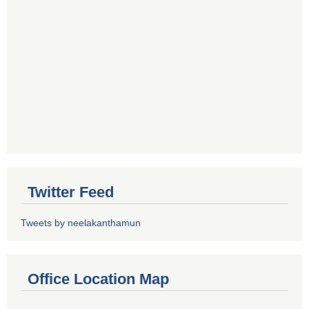
Twitter Feed
Tweets by neelakanthamun
Office Location Map