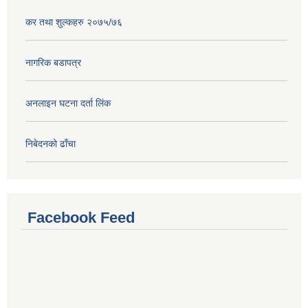
कर तथा शुल्कहरु २०७५/७६
नागरिक बडापत्र
अनलाइन घटना दर्ता लिंक
निबेदनको ढाँचा
Facebook Feed