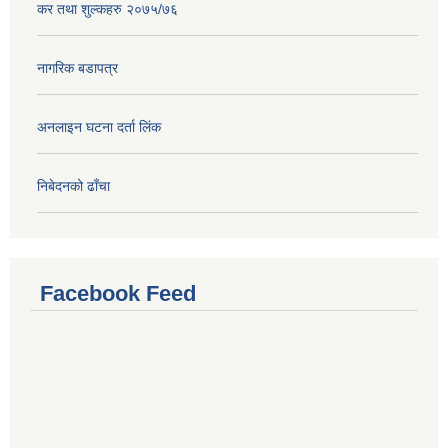
कर तथा शुल्कहरु २०७५/७६
नागरिक बडापत्र
अनलाइन घटना दर्ता लिंक
निबेदनको ढाँचा
Facebook Feed