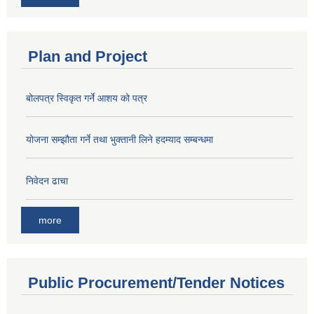
Plan and Project
बोलपत्र स्विकृत गर्ने आशय को पत्र
योजना सम्झौता गर्ने तथा भुक्तानी लिने हदम्याद सम्बन्धमा
निवेदन ढाचा
more
Public Procurement/Tender Notices