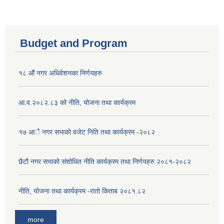
Budget and Program
१८ औं नगर अधिवेशनका निर्णयहरु
आ.व.२०८२.८३ को नीति, योजना तथा कार्यक्रम
१७ आै नगर सभाकाे वजेट निति तथा कार्यक्रम -२०८२
छैटौ नगर सभाको संशोधित नीति कार्यक्रम तथा निर्णयहरु २०८१-२०८२
नीति, योजना तथा कार्यक्रम -रातो किताब २०८१.८२
more