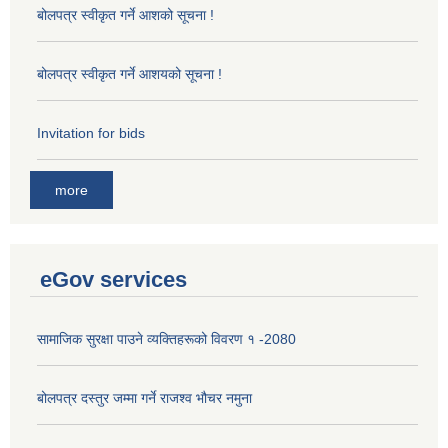
बोलपत्र स्वीकृत गर्ने आशको सूचना !
बोलपत्र स्वीकृत गर्ने आशयको सूचना !
Invitation for bids
more
eGov services
सामाजिक सुरक्षा पाउने व्यक्तिहरूको विवरण १ -2080
बोलपत्र दस्तुर जम्मा गर्ने राजश्व भौचर नमुना