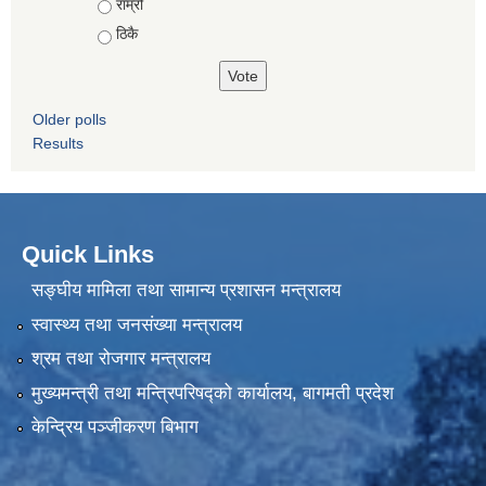
राम्रो
ठिकै
Older polls
Results
Quick Links
सङ्घीय मामिला तथा सामान्य प्रशासन मन्त्रालय
स्वास्थ्य तथा जनसंख्या मन्त्रालय
श्रम तथा रोजगार मन्त्रालय
मुख्यमन्त्री तथा मन्त्रिपरिषद्को कार्यालय, बागमती प्रदेश
केन्द्रिय पञ्जीकरण बिभाग