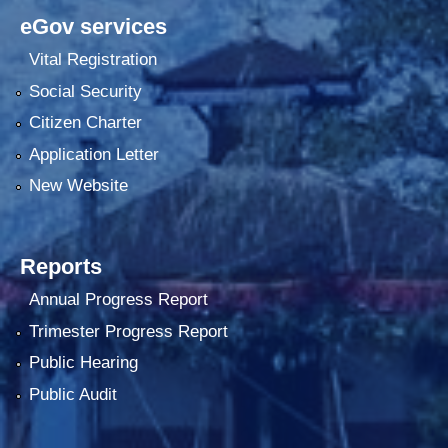
eGov services
Vital Registration
Social Security
Citizen Charter
Application Letter
New Website
Reports
Annual Progress Report
Trimester Progress Report
Public Hearing
Public Audit