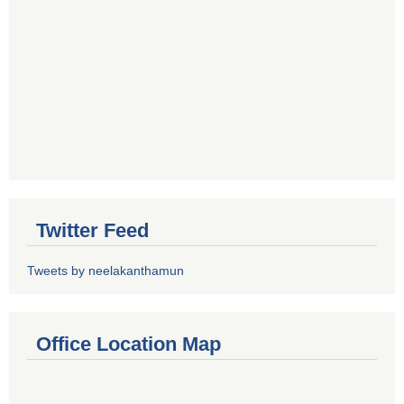
Twitter Feed
Tweets by neelakanthamun
Office Location Map