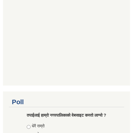
Poll
तपाईलाई हाम्रो नगरपालिकाको वेबसाइट कस्तो लाग्यो ?
Choices
धेरै राम्रो