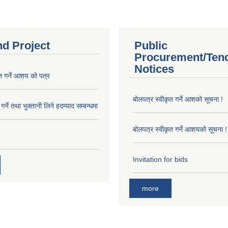
nd Project
Public
Procurement/Ten
Notices
त गर्ने आशय को पत्र
बोलपत्र स्वीकृत गर्ने आशको सूचना !
र्ने तथा भुक्तानी लिने हदम्याद सम्बन्धमा
बोलपत्र स्वीकृत गर्ने आशयको सूचना !
Invitation for bids
more