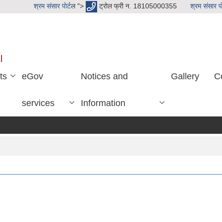
श्रम संसार पाेर्ट
ल ">
ट्रोल फ्री न. 18105000355
श्रम संसार पाे
l
ts
eGov
Notices and
Gallery
C
services
Information