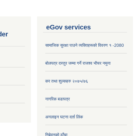
eGov services
der
सामाजिक सुरक्षा पाउने व्यक्तिहरूको विवरण १ -2080
बोलपत्र दस्तुर जम्मा गर्ने राजश्व भौचर नमुना
कर तथा शुल्कहरु २०७५/७६
नागरिक बडापत्र
अनलाइन घटना दर्ता लिंक
निबेदनको ढाँचा