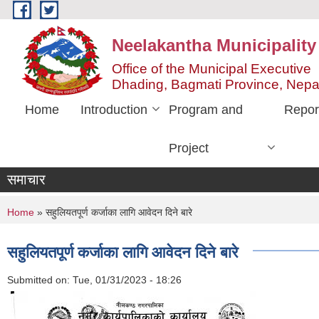
Skip to main content
Neelakantha Municipality
Office of the Municipal Executive
Dhading, Bagmati Province, Nepa
Home
Introduction
Program and
Repor
Project
समाचार
You are here
Home
» सहुलियतपूर्ण कर्जाका लागि आवेदन दिने बारे
सहुलियतपूर्ण कर्जाका लागि आवेदन दिने बारे
Submitted on:
Tue, 01/31/2023 - 18:26