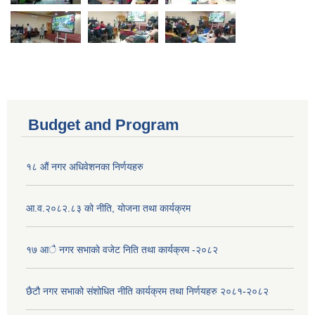
Budget and Program
१८ औं नगर अधिवेशनका निर्णयहरु
आ.व.२०८२.८३ को नीति, योजना तथा कार्यक्रम
१७ आै नगर सभाकाे वजेट निति तथा कार्यक्रम -२०८२
छैटौ नगर सभाको संशोधित नीति कार्यक्रम तथा निर्णयहरु २०८१-२०८२