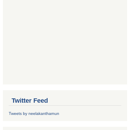
Twitter Feed
Tweets by neelakanthamun