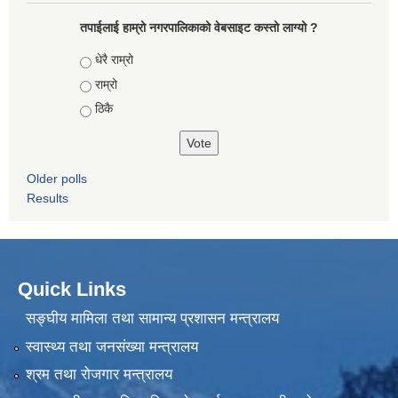
तपाईलाई हाम्रो नगरपालिकाको वेबसाइट कस्तो लाग्यो ?
Choices
धेरै राम्रो
राम्रो
ठिकै
Older polls
Results
Quick Links
सङ्घीय मामिला तथा सामान्य प्रशासन मन्त्रालय
स्वास्थ्य तथा जनसंख्या मन्त्रालय
श्रम तथा रोजगार मन्त्रालय