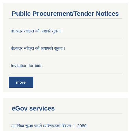
Public Procurement/Tender Notices
बोलपत्र स्वीकृत गर्ने आशको सूचना !
बोलपत्र स्वीकृत गर्ने आशयको सूचना !
Invitation for bids
more
eGov services
सामाजिक सुरक्षा पाउने व्यक्तिहरूको विवरण १ -2080