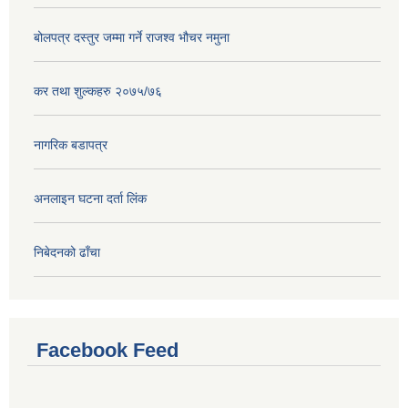
बोलपत्र दस्तुर जम्मा गर्ने राजश्व भौचर नमुना
कर तथा शुल्कहरु २०७५/७६
नागरिक बडापत्र
अनलाइन घटना दर्ता लिंक
निबेदनको ढाँचा
Facebook Feed