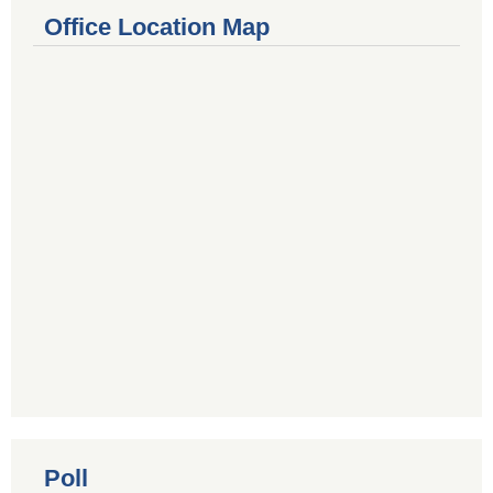
Office Location Map
Poll