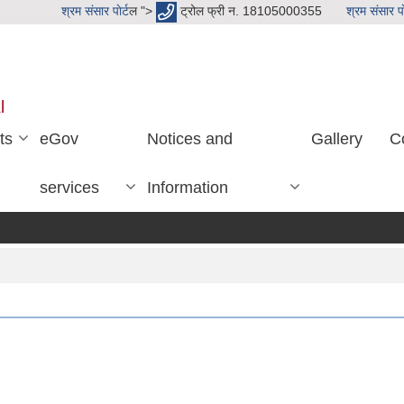
श्रम संसार पाेर्ट
ल ">
ट्रोल फ्री न. 18105000355
श्रम संसार पाे
l
ts
eGov
Notices and
Gallery
C
services
Information