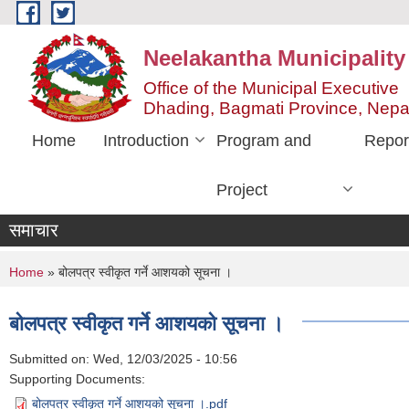
Skip to main content
Neelakantha Municipality
Office of the Municipal Executive
Dhading, Bagmati Province, Nepa
Home
Introduction
Program and
Repor
Project
समाचार
You are here
Home
» बोलपत्र स्वीकृत गर्ने आशयको सूचना ।
बोलपत्र स्वीकृत गर्ने आशयको सूचना ।
Submitted on:
Wed, 12/03/2025 - 10:56
Supporting Documents:
बोलपत्र स्वीकृत गर्ने आशयको सूचना ।.pdf