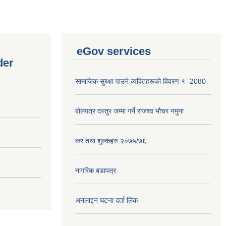
eGov services
der
सामाजिक सुरक्षा पाउने व्यक्तिहरूको विवरण १ -2080
बोलपत्र दस्तुर जम्मा गर्ने राजश्व भौचर नमुना
कर तथा शुल्कहरु २०७५/७६
नागरिक बडापत्र
अनलाइन घटना दर्ता लिंक