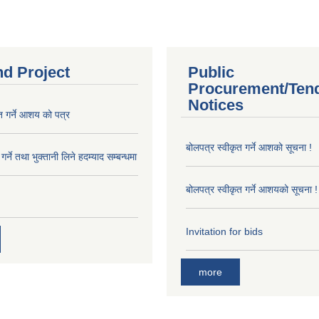
nd Project
Public
Procurement/Ten
Notices
त गर्ने आशय को पत्र
बोलपत्र स्वीकृत गर्ने आशको सूचना !
र्ने तथा भुक्तानी लिने हदम्याद सम्बन्धमा
बोलपत्र स्वीकृत गर्ने आशयको सूचना !
Invitation for bids
more