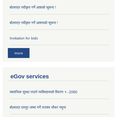
बोलपत्र स्वीकृत गर्ने आशको सूचना !
बोलपत्र स्वीकृत गर्ने आशयको सूचना !
Invitation for bids
more
eGov services
सामाजिक सुरक्षा पाउने व्यक्तिहरूको विवरण १ -2080
बोलपत्र दस्तुर जम्मा गर्ने राजश्व भौचर नमुना