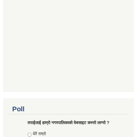
Poll
तपाईलाई हाम्रो नगरपालिकाको वेबसाइट कस्तो लाग्यो ?
Choices
धेरै राम्रो