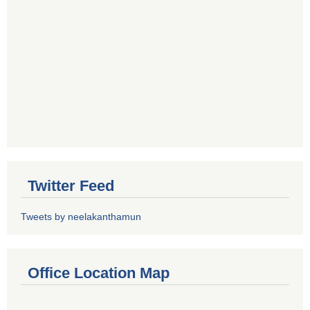
Twitter Feed
Tweets by neelakanthamun
Office Location Map