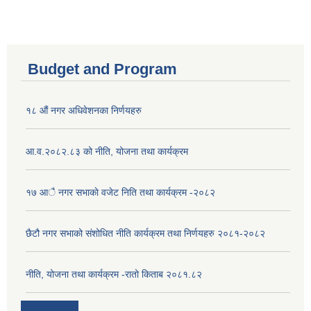
Budget and Program
१८ औं नगर अधिवेशनका निर्णयहरु
आ.व.२०८२.८३ को नीति, योजना तथा कार्यक्रम
१७ आै नगर सभाकाे वजेट निति तथा कार्यक्रम -२०८२
छैटौ नगर सभाको संशोधित नीति कार्यक्रम तथा निर्णयहरु २०८१-२०८२
नीति, योजना तथा कार्यक्रम -रातो किताब २०८१.८२