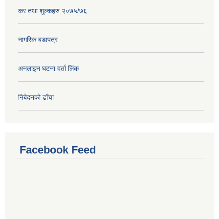
कर तथा शुल्कहरु २०७५/७६
नागरिक बडापत्र
अनलाइन घटना दर्ता लिंक
निबेदनको ढाँचा
Facebook Feed