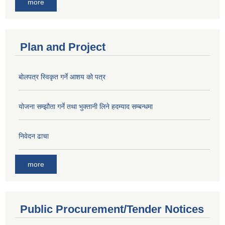
more
Plan and Project
बोलपत्र स्विकृत गर्ने आशय को पत्र
योजना सम्झौता गर्ने तथा भुक्तानी लिने हदम्याद सम्बन्धमा
निवेदन ढाचा
more
Public Procurement/Tender Notices