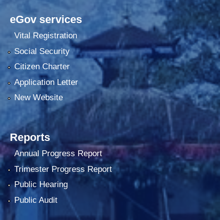
eGov services
Vital Registration
Social Security
Citizen Charter
Application Letter
New Website
Reports
Annual Progress Report
Trimester Progress Report
Public Hearing
Public Audit