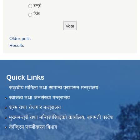
राम्रो
ठिकै
Older polls
Results
Quick Links
सङ्घीय मामिला तथा सामान्य प्रशासन मन्त्रालय
स्वास्थ्य तथा जनसंख्या मन्त्रालय
श्रम तथा रोजगार मन्त्रालय
मुख्यमन्त्री तथा मन्त्रिपरिषद्को कार्यालय, बागमती प्रदेश
केन्द्रिय पञ्जीकरण बिभाग