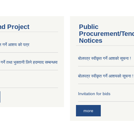
nd Project
Public
Procurement/Ten
Notices
त गर्ने आशय को पत्र
बोलपत्र स्वीकृत गर्ने आशको सूचना !
र्ने तथा भुक्तानी लिने हदम्याद सम्बन्धमा
बोलपत्र स्वीकृत गर्ने आशयको सूचना !
Invitation for bids
more