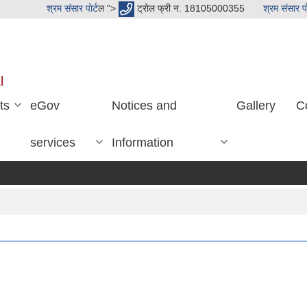
श्रम संसार पाेर्ट
ल ">
ट्रोल फ्री न. 18105000355
श्रम संसार पाे
l
ts
eGov
Notices and
Gallery
C
services
Information