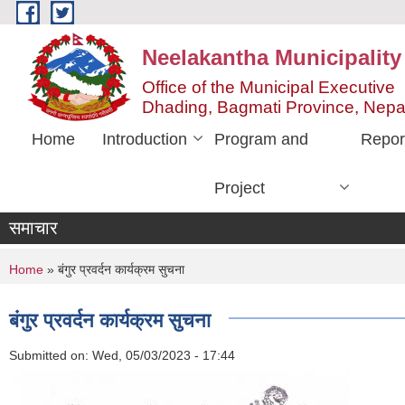
Skip to main content
Neelakantha Municipality
Office of the Municipal Executive
Dhading, Bagmati Province, Nepa
Home
Introduction
Program and
Repor
Project
समाचार
You are here
Home
» बंगुर प्रवर्दन कार्यक्रम सुचना
बंगुर प्रवर्दन कार्यक्रम सुचना
Submitted on:
Wed, 05/03/2023 - 17:44