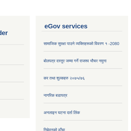
eGov services
der
सामाजिक सुरक्षा पाउने व्यक्तिहरूको विवरण १ -2080
बोलपत्र दस्तुर जम्मा गर्ने राजश्व भौचर नमुना
कर तथा शुल्कहरु २०७५/७६
नागरिक बडापत्र
अनलाइन घटना दर्ता लिंक
निबेदनको ढाँचा