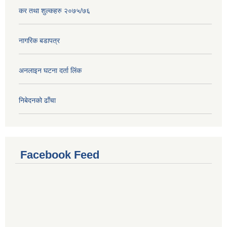
कर तथा शुल्कहरु २०७५/७६
नागरिक बडापत्र
अनलाइन घटना दर्ता लिंक
निबेदनको ढाँचा
Facebook Feed