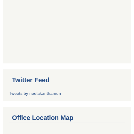
Twitter Feed
Tweets by neelakanthamun
Office Location Map