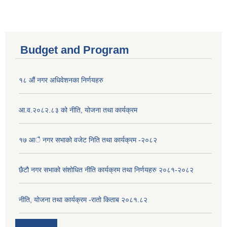
Budget and Program
१८ औं नगर अधिवेशनका निर्णयहरु
आ.व.२०८२.८३ को नीति, योजना तथा कार्यक्रम
१७ आै नगर सभाकाे वजेट निति तथा कार्यक्रम -२०८२
छैटौ नगर सभाको संशोधित नीति कार्यक्रम तथा निर्णयहरु २०८१-२०८२
नीति, योजना तथा कार्यक्रम -रातो किताब २०८१.८२