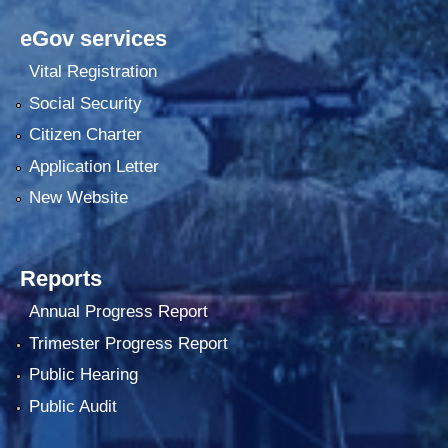
eGov services
Vital Registration
Social Security
Citizen Charter
Application Letter
New Website
Reports
Annual Progress Report
Trimester Progress Report
Public Hearing
Public Audit