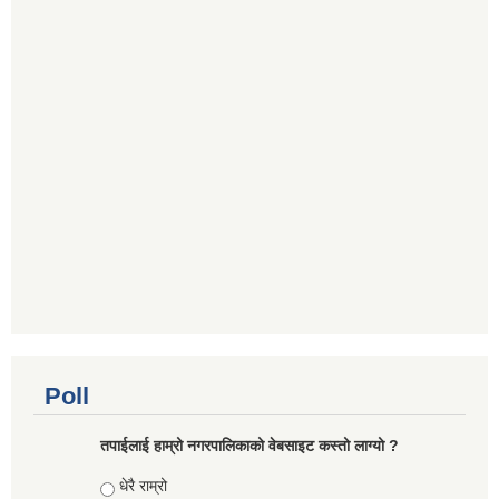
Poll
तपाईलाई हाम्रो नगरपालिकाको वेबसाइट कस्तो लाग्यो ?
Choices
धेरै राम्रो