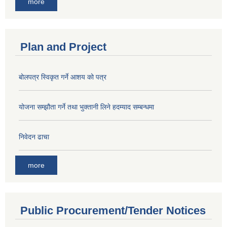
more
Plan and Project
बोलपत्र स्विकृत गर्ने आशय को पत्र
योजना सम्झौता गर्ने तथा भुक्तानी लिने हदम्याद सम्बन्धमा
निवेदन ढाचा
more
Public Procurement/Tender Notices