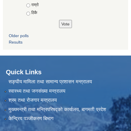
राम्रो
ठिकै
Older polls
Results
Quick Links
सङ्घीय मामिला तथा सामान्य प्रशासन मन्त्रालय
स्वास्थ्य तथा जनसंख्या मन्त्रालय
श्रम तथा रोजगार मन्त्रालय
मुख्यमन्त्री तथा मन्त्रिपरिषद्को कार्यालय, बागमती प्रदेश
केन्द्रिय पञ्जीकरण बिभाग