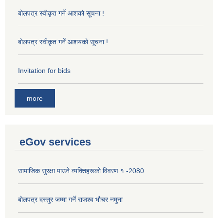
बोलपत्र स्वीकृत गर्ने आशको सूचना !
बोलपत्र स्वीकृत गर्ने आशयको सूचना !
Invitation for bids
more
eGov services
सामाजिक सुरक्षा पाउने व्यक्तिहरूको विवरण १ -2080
बोलपत्र दस्तुर जम्मा गर्ने राजश्व भौचर नमुना