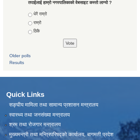
तपाईलाई हाम्रो नगरपालिकाको वेबसाइट कस्तो लाग्यो ?
Choices
धेरै राम्रो
राम्रो
ठिकै
Older polls
Results
Quick Links
सङ्घीय मामिला तथा सामान्य प्रशासन मन्त्रालय
स्वास्थ्य तथा जनसंख्या मन्त्रालय
श्रम तथा रोजगार मन्त्रालय
मुख्यमन्त्री तथा मन्त्रिपरिषद्को कार्यालय, बागमती प्रदेश