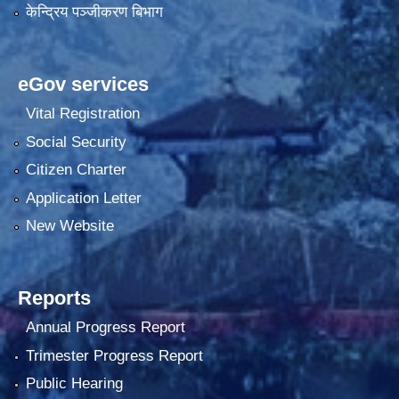
केन्द्रिय पञ्जीकरण बिभाग
eGov services
Vital Registration
Social Security
Citizen Charter
Application Letter
New Website
Reports
Annual Progress Report
Trimester Progress Report
Public Hearing