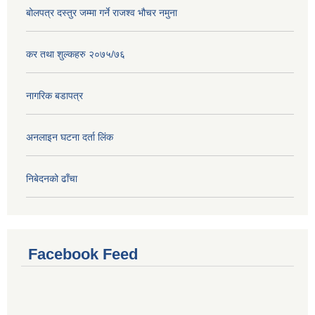
बोलपत्र दस्तुर जम्मा गर्ने राजश्व भौचर नमुना
कर तथा शुल्कहरु २०७५/७६
नागरिक बडापत्र
अनलाइन घटना दर्ता लिंक
निबेदनको ढाँचा
Facebook Feed