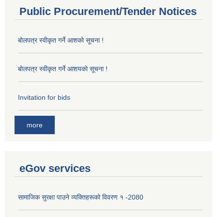
Public Procurement/Tender Notices
बोलपत्र स्वीकृत गर्ने आशको सूचना !
बोलपत्र स्वीकृत गर्ने आशयको सूचना !
Invitation for bids
more
eGov services
सामाजिक सुरक्षा पाउने व्यक्तिहरूको विवरण १ -2080