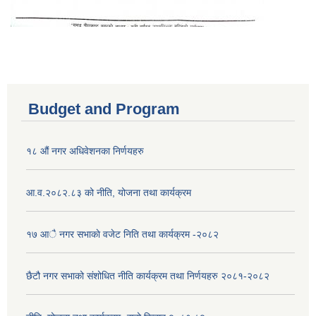
Budget and Program
१८ औं नगर अधिवेशनका निर्णयहरु
आ.व.२०८२.८३ को नीति, योजना तथा कार्यक्रम
१७ आै नगर सभाकाे वजेट निति तथा कार्यक्रम -२०८२
छैटौ नगर सभाको संशोधित नीति कार्यक्रम तथा निर्णयहरु २०८१-२०८२