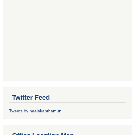
Twitter Feed
Tweets by neelakanthamun