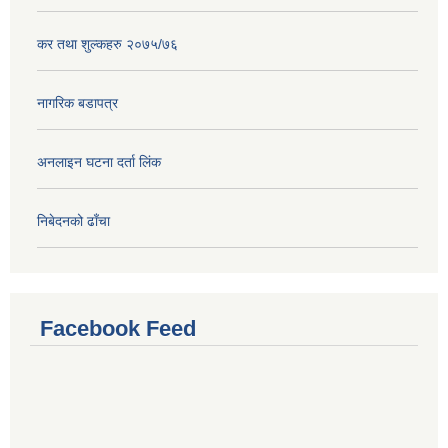
कर तथा शुल्कहरु २०७५/७६
नागरिक बडापत्र
अनलाइन घटना दर्ता लिंक
निबेदनको ढाँचा
Facebook Feed