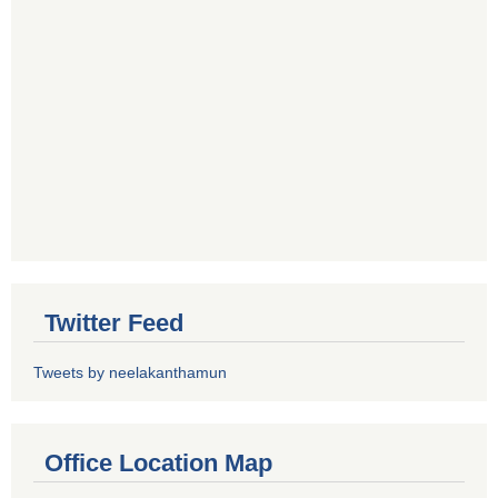
Twitter Feed
Tweets by neelakanthamun
Office Location Map