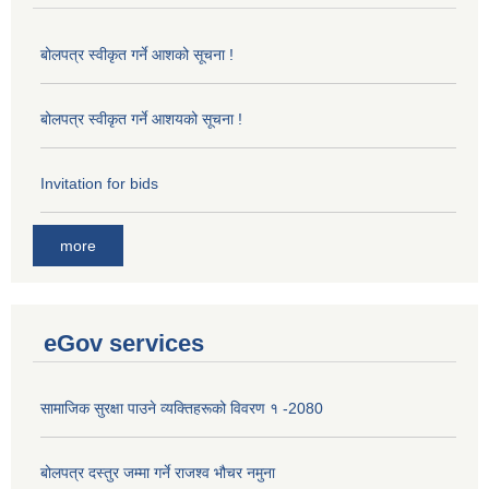
बोलपत्र स्वीकृत गर्ने आशको सूचना !
बोलपत्र स्वीकृत गर्ने आशयको सूचना !
Invitation for bids
more
eGov services
सामाजिक सुरक्षा पाउने व्यक्तिहरूको विवरण १ -2080
बोलपत्र दस्तुर जम्मा गर्ने राजश्व भौचर नमुना