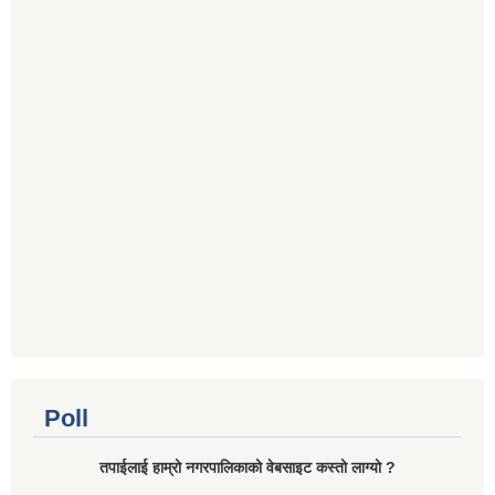
Poll
तपाईलाई हाम्रो नगरपालिकाको वेबसाइट कस्तो लाग्यो ?