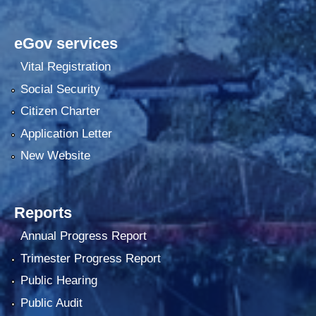
eGov services
Vital Registration
Social Security
Citizen Charter
Application Letter
New Website
Reports
Annual Progress Report
Trimester Progress Report
Public Hearing
Public Audit