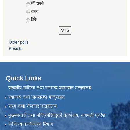
Choices
धेरै राम्रो
राम्रो
ठिकै
Older polls
Results
Quick Links
सङ्घीय मामिला तथा सामान्य प्रशासन मन्त्रालय
स्वास्थ्य तथा जनसंख्या मन्त्रालय
श्रम तथा रोजगार मन्त्रालय
मुख्यमन्त्री तथा मन्त्रिपरिषद्को कार्यालय, बागमती प्रदेश
केन्द्रिय पञ्जीकरण बिभाग