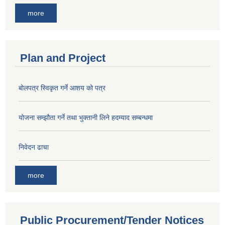
more
Plan and Project
बोलपत्र स्विकृत गर्ने आशय को पत्र
योजना सम्झौता गर्ने तथा भुक्तानी लिने हदम्याद सम्बन्धमा
निवेदन ढाचा
more
Public Procurement/Tender Notices