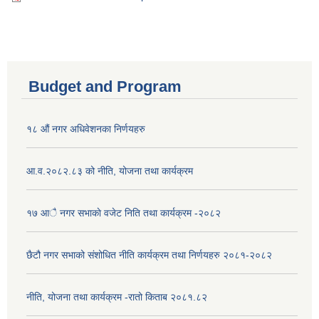
Budget and Program
१८ औं नगर अधिवेशनका निर्णयहरु
आ.व.२०८२.८३ को नीति, योजना तथा कार्यक्रम
१७ आै नगर सभाकाे वजेट निति तथा कार्यक्रम -२०८२
छैटौ नगर सभाको संशोधित नीति कार्यक्रम तथा निर्णयहरु २०८१-२०८२
नीति, योजना तथा कार्यक्रम -रातो किताब २०८१.८२