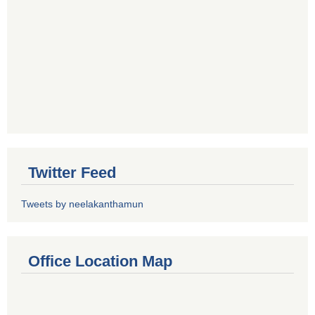
Twitter Feed
Tweets by neelakanthamun
Office Location Map