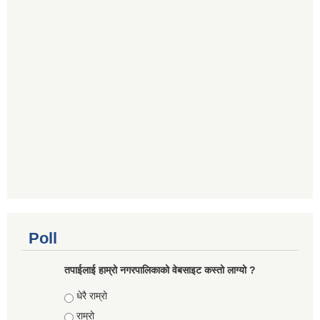
Poll
तपाईलाई हाम्रो नगरपालिकाको वेबसाइट कस्तो लाग्यो ?
Choices
धेरै राम्रो
राम्रो