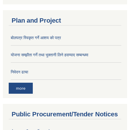
Plan and Project
बोलपत्र स्विकृत गर्ने आशय को पत्र
योजना सम्झौता गर्ने तथा भुक्तानी लिने हदम्याद सम्बन्धमा
निवेदन ढाचा
more
Public Procurement/Tender Notices