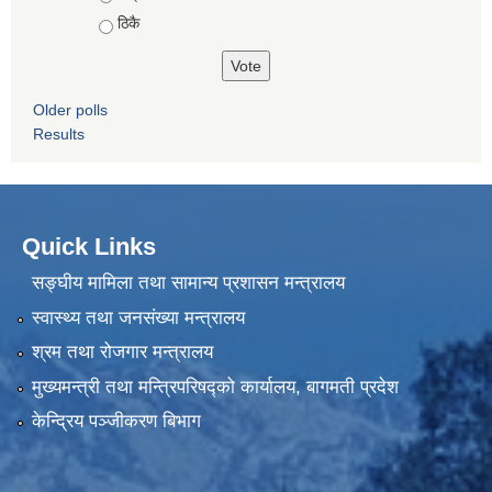
ठिकै
Older polls
Results
Quick Links
सङ्घीय मामिला तथा सामान्य प्रशासन मन्त्रालय
स्वास्थ्य तथा जनसंख्या मन्त्रालय
श्रम तथा रोजगार मन्त्रालय
मुख्यमन्त्री तथा मन्त्रिपरिषद्को कार्यालय, बागमती प्रदेश
केन्द्रिय पञ्जीकरण बिभाग