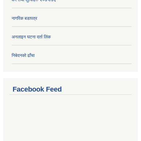
नागरिक बडापत्र
अनलाइन घटना दर्ता लिंक
निबेदनको ढाँचा
Facebook Feed