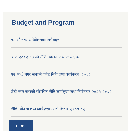
Budget and Program
१८ औं नगर अधिवेशनका निर्णयहरु
आ.व.२०८२.८३ को नीति, योजना तथा कार्यक्रम
१७ आै नगर सभाकाे वजेट निति तथा कार्यक्रम -२०८२
छैटौ नगर सभाको संशोधित नीति कार्यक्रम तथा निर्णयहरु २०८१-२०८२
नीति, योजना तथा कार्यक्रम -रातो किताब २०८१.८२
more