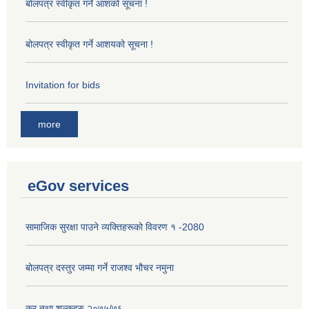
बोलपत्र स्वीकृत गर्ने आशको सूचना !
बोलपत्र स्वीकृत गर्ने आशयको सूचना !
Invitation for bids
more
eGov services
सामाजिक सुरक्षा पाउने व्यक्तिहरूको विवरण १ -2080
बोलपत्र दस्तुर जम्मा गर्ने राजश्व भौचर नमुना
कर तथा शुल्कहरु २०७५/७६