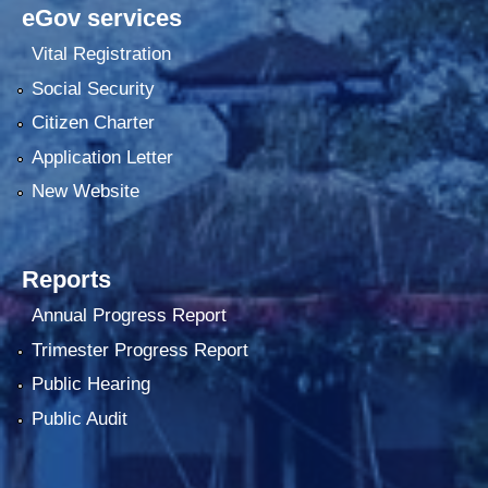
eGov services
Vital Registration
Social Security
Citizen Charter
Application Letter
New Website
Reports
Annual Progress Report
Trimester Progress Report
Public Hearing
Public Audit