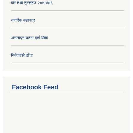
कर तथा शुल्कहरु २०७५/७६
नागरिक बडापत्र
अनलाइन घटना दर्ता लिंक
निबेदनको ढाँचा
Facebook Feed