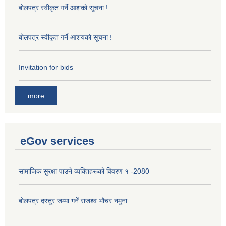
बोलपत्र स्वीकृत गर्ने आशको सूचना !
बोलपत्र स्वीकृत गर्ने आशयको सूचना !
Invitation for bids
more
eGov services
सामाजिक सुरक्षा पाउने व्यक्तिहरूको विवरण १ -2080
बोलपत्र दस्तुर जम्मा गर्ने राजश्व भौचर नमुना