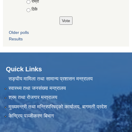
राम्रो
ठिकै
Older polls
Results
Quick Links
सङ्घीय मामिला तथा सामान्य प्रशासन मन्त्रालय
स्वास्थ्य तथा जनसंख्या मन्त्रालय
श्रम तथा रोजगार मन्त्रालय
मुख्यमन्त्री तथा मन्त्रिपरिषद्को कार्यालय, बागमती प्रदेश
केन्द्रिय पञ्जीकरण बिभाग