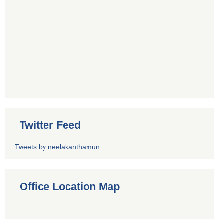
Twitter Feed
Tweets by neelakanthamun
Office Location Map