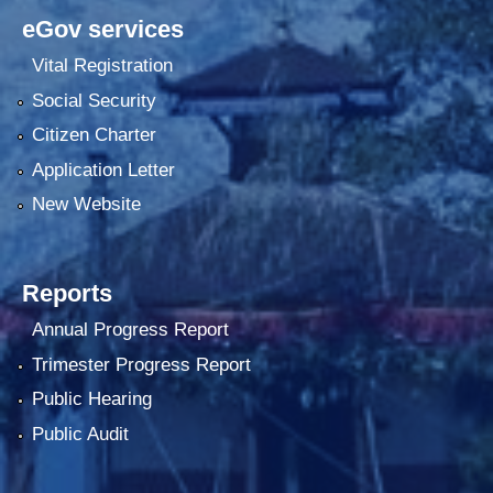
eGov services
Vital Registration
Social Security
Citizen Charter
Application Letter
New Website
Reports
Annual Progress Report
Trimester Progress Report
Public Hearing
Public Audit