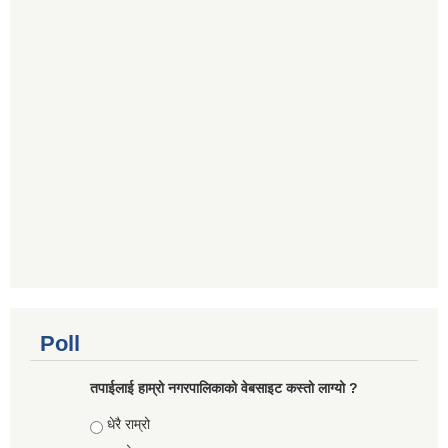
Poll
तपाईलाई हाम्रो नगरपालिकाको वेबसाइट कस्तो लाग्यो ?
Choices
धेरै राम्रो