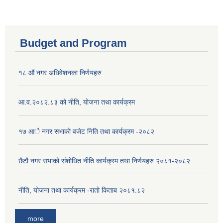
Budget and Program
१८ औं नगर अधिवेशनका निर्णयहरु
आ.व.२०८२.८३ को नीति, योजना तथा कार्यक्रम
१७ आै नगर सभाकाे वजेट निति तथा कार्यक्रम -२०८२
छैटौ नगर सभाको संशोधित नीति कार्यक्रम तथा निर्णयहरु २०८१-२०८२
नीति, योजना तथा कार्यक्रम -रातो किताब २०८१.८२
more