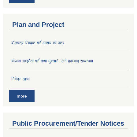
Plan and Project
बोलपत्र स्विकृत गर्ने आशय को पत्र
योजना सम्झौता गर्ने तथा भुक्तानी लिने हदम्याद सम्बन्धमा
निवेदन ढाचा
more
Public Procurement/Tender Notices